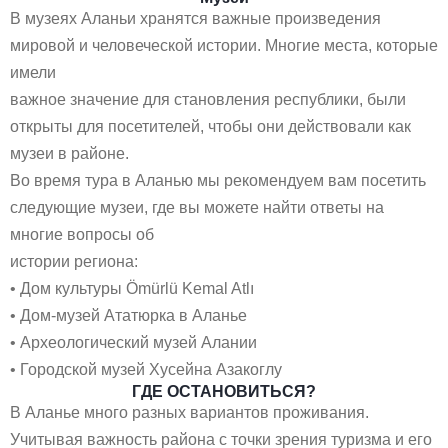
В музеях Аланьи хранятся важные произведения
мировой и человеческой истории. Многие места, которые
имели
важное значение для становления республики, были
открыты для посетителей, чтобы они действовали как
музеи в районе.
Во время тура в Аланью мы рекомендуем вам посетить
следующие музеи, где вы можете найти ответы на
многие вопросы об
истории региона:
• Дом культуры Ömürlü Kemal Atlı
• Дом-музей Ататюрка в Аланье
• Археологический музей Алании
• Городской музей Хусейна Азакоглу
ГДЕ ОСТАНОВИТЬСЯ?
В Аланье много разных вариантов проживания.
Учитывая важность района с точки зрения туризма и его