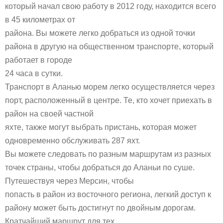
который начал свою работу в 2012 году, находится всего
в 45 километрах от
района. Вы можете легко добраться из одной точки
района в другую на общественном транспорте, который
работает в городе
24 часа в сутки.
Транспорт в Аланью морем легко осуществляется через
порт, расположенный в центре. Те, кто хочет приехать в
район на своей частной
яхте, также могут выбрать пристань, которая может
одновременно обслуживать 287 яхт.
Вы можете следовать по разным маршрутам из разных
точек страны, чтобы добраться до Аланьи по суше.
Путешествуя через Мерсин, чтобы
попасть в район из восточного региона, легкий доступ к
району может быть достигнут по двойным дорогам.
Кратчайший маршрут для тех,