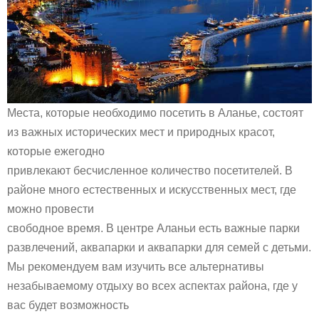
Места, которые необходимо посетить в Аланье, состоят
из важных исторических мест и природных красот,
которые ежегодно
привлекают бесчисленное количество посетителей. В
районе много естественных и искусственных мест, где
можно провести
свободное время. В центре Аланьи есть важные парки
развлечений, аквапарки и аквапарки для семей с детьми.
Мы рекомендуем вам изучить все альтернативы
незабываемому отдыху во всех аспектах района, где у
вас будет возможность