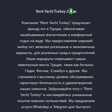
Компания "Rent Yacht Turkey" предлагает
аренду яхт в Турции, обеспечивая
незабываемые впечатления и комфортный
отдых на воде. Мы предоставляем широкий
выбор яхт, включая роскошные и экономичные
варианты, для различных нужд и предпочтений.
Наши маршруты охватывают самые
живописные места Турции, такие как Анталья,
Гёдек, Фетхие, Стамбул и другие. Мы
стремимся к высокому уровню обслуживания,
гарантируя безопасность и удовлетворение
наших клиентов. Забронируйте яхту с "Rent
Yacht Turkey" и наслаждайтесь уникальным
опытом морских путешествий. Мы предлагаем
услуги WhatsApp и Telegram для быстрого