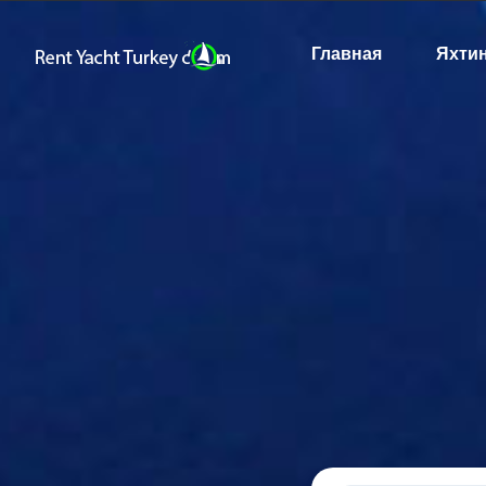
Главная
Яхти