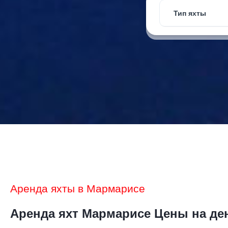
Тип яхты
Аренда яхты в Мармарисе
Аренда яхт Мармарисе Цены на де