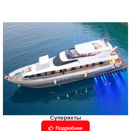
Суперяхты
Подробнее