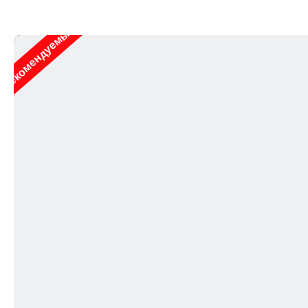
Рекомендуемые