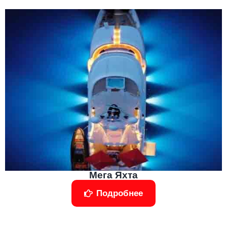
Мега Яхта
Подробнее