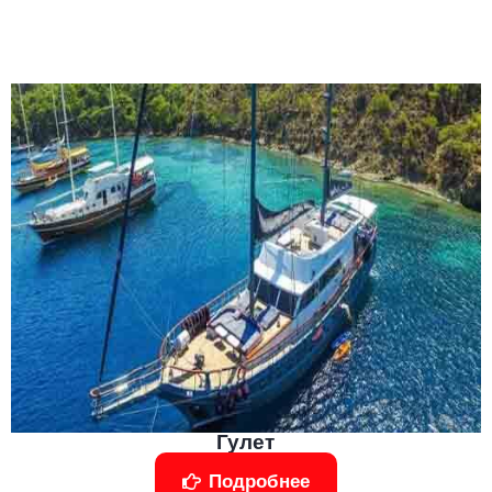
Гулет
Подробнее