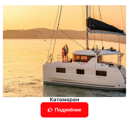
Катамаран
Подробнее