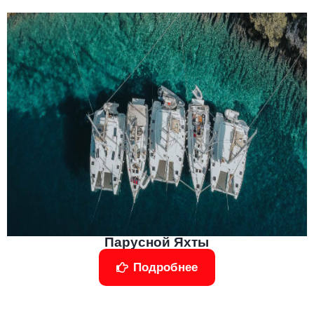
Парусной Яхты
Подробнее