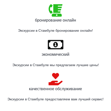
бронирование онлайн
Экскурсии в Стамбулe бронирование онлайн!
экономический
Экскурсии в Стамбулe мы предлагаем лучшие цены!
качественное обслуживание
Экскурсии в Стамбулe предоставляем вам лучший сервис!