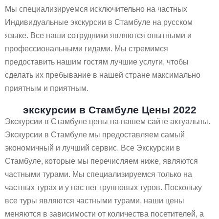
Мы специализируемся исключительно на частных
Индивидуальные экскурсии в Стамбуле на русском
языке. Все наши сотрудники являются опытными и
профессиональными гидами. Мы стремимся
предоставить нашим гостям лучшие услуги, чтобы
сделать их пребывание в нашей стране максимально
приятным и приятным.
экскурсии в Стамбуле Цены 2022
Экскурсии в Стамбуле цены на нашем сайте актуальны.
Экскурсии в Стамбулe мы предоставляем самый
экономичный и лучший сервис. Все Экскурсии в
Стамбуле, которые мы перечисляем ниже, являются
частными турами. Мы специализируемся только на
частных турах и у нас нет групповых туров. Поскольку
все туры являются частными турами, наши цены
меняются в зависимости от количества посетителей, а