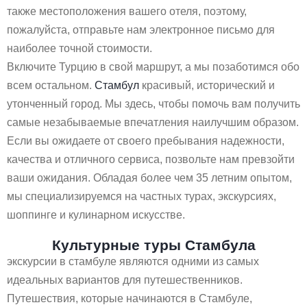
также местоположения вашего отеля, поэтому,
пожалуйста, отправьте нам электронное письмо для
наиболее точной стоимости.
Включите Турцию в свой маршрут, а мы позаботимся обо
всем остальном.
Стамбул
красивый, исторический и
утонченный город. Мы здесь, чтобы помочь вам получить
самые незабываемые впечатления наилучшим образом.
Если вы ожидаете от своего пребывания надежности,
качества и отличного сервиса, позвольте нам превзойти
ваши ожидания. Обладая более чем 35 летним опытом,
мы специализируемся на частных турах, экскурсиях,
шоппинге и кулинарном искусстве.
Культурные туры Стамбула
экскурсии в стамбуле являются одними из самых
идеальных вариантов для путешественников.
Путешествия, которые начинаются в Стамбуле,