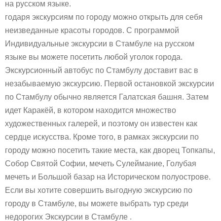
на русском языке.
годаря экскурсиям по городу можно открыть для себя
неизведанные красоты городов. С программой
Индивидуальные экскурсии в Стамбуле на русском
языке вы можете посетить любой уголок города.
Экскурсионный автобус по Стамбулу доставит вас в
незабываемую экскурсию. Первой остановкой экскурсии
по Стамбулу обычно является Галатская башня. Затем
идет Каракёй, в котором находится множество
художественных галерей, и поэтому он известен как
сердце искусства. Кроме того, в рамках экскурсии по
городу можно посетить такие места, как дворец Топкапы,
Собор Святой Софии, мечеть Сулеймание, Голубая
мечеть и Большой базар на Историческом полуострове.
Если вы хотите совершить выгодную экскурсию по
городу в Стамбуле, вы можете выбрать тур среди
недорогих Экскурсии в Стамбуле .