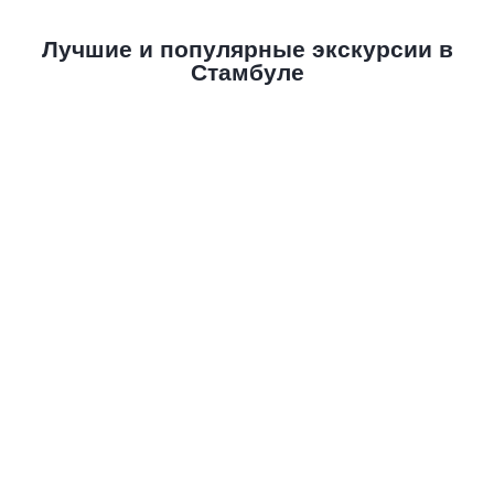
Лучшие и популярные экскурсии в
Стамбуле