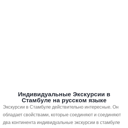
Индивидуальные Экскурсии в
Стамбуле на русском языке
Экскурсии в Стамбулe действительно интересные. Он
обладает свойствами, которые соединяют и соединяют
два континента индивидуальные экскурсии в стамбуле