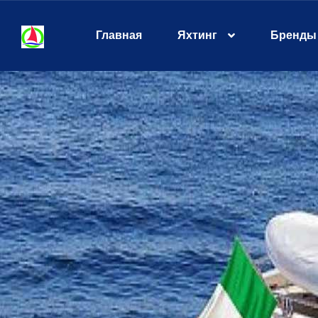
Главная
Яхтинг
Бренды