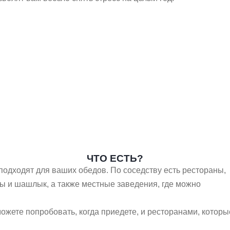
ЧТО ЕСТЬ?
подходят для ваших обедов. По соседству есть рестораны,
ты и шашлык, а также местные заведения, где можно
жете попробовать, когда приедете, и ресторанами, которы