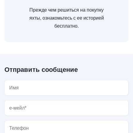
Прежде чем решиться на покупку
яхты, ознакомьтесь с ее историей
бесплатно.
Отправить сообщение