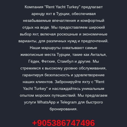
Компания "Rent Yacht Turkey" предлагает
аренду яхт в Турции, обеспечивая
незабываемые впечатления и комфортный
отдых на воде. Мы предоставляем широкий
выбор яхт, включая роскошные и экономичные
варианты, для различных нужд и предпочтений.
Наши маршруты охватывают самые
живописные места Турции, такие как Анталья,
Гёдек, Фетхие, Стамбул и другие. Мы
стремимся к высокому уровню обслуживания,
гарантируя безопасность и удовлетворение
наших клиентов. Забронируйте яхту с "Rent
Yacht Turkey" и наслаждайтесь уникальным
опытом морских путешествий. Мы предлагаем
услуги WhatsApp и Telegram для быстрого
бронирования.
+905386747496