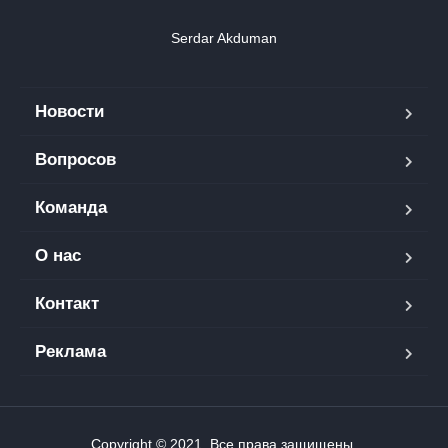
Serdar Akduman
Новости
Вопросов
Команда
О нас
Контакт
Реклама
Copyright © 2021. Все права защищены.