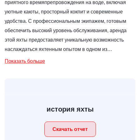
приятного времяпрепровождения на воде, включая
уютные каюты, просторный кокпит и современные
удобства. С профессиональным экипажем, готовым
обеспечить высокий уровень обслуживания, аренда
этой яхты предоставляет уникальную возможность
наслаждаться яхтенным опытом в одном из…
Показать больше
история яхты
Скачать отчет