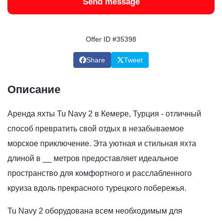
Send message
Offer ID #35398
Share
Tweet
Описание
Аренда яхты Tu Navy 2 в Кемере, Турция - отличный
способ превратить свой отдых в незабываемое
морское приключение. Эта уютная и стильная яхта
длиной в __ метров предоставляет идеальное
пространство для комфортного и расслабленного
круиза вдоль прекрасного турецкого побережья.
Tu Navy 2 оборудована всем необходимым для