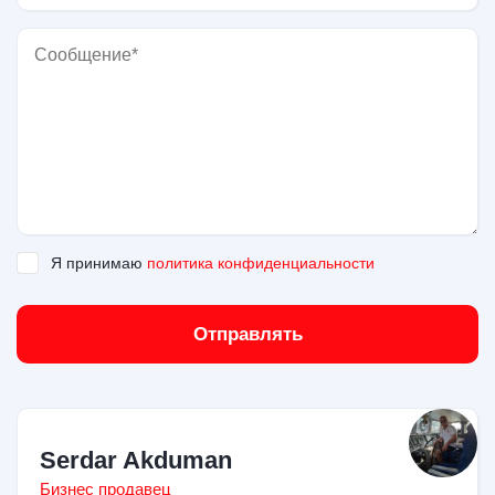
Я принимаю
политика конфиденциальности
Отправлять
Serdar Akduman
Бизнес продавец