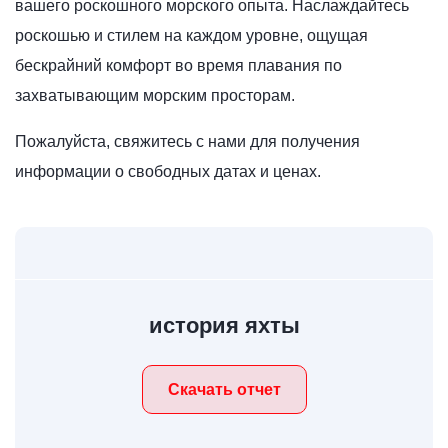
вашего роскошного морского опыта. Наслаждайтесь
роскошью и стилем на каждом уровне, ощущая
бескрайний комфорт во время плавания по
захватывающим морским просторам.
Пожалуйста, свяжитесь с нами для получения
информации о свободных датах и ​​ценах.
история яхты
Скачать отчет