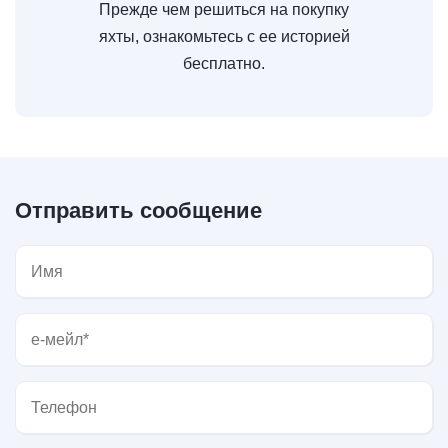
Прежде чем решиться на покупку
яхты, ознакомьтесь с ее историей
бесплатно.
Отправить сообщение