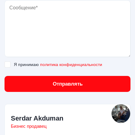
Я принимаю
политика конфиденциальности
Отправлять
Serdar Akduman
Бизнес продавец