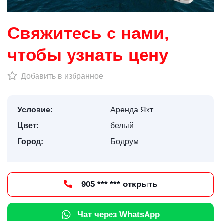
Свяжитесь с нами,
чтобы узнать цену
Добавить в избранное
Условие:
Аренда Яхт
Цвет:
белый
Город:
Бодрум
905 *** *** открыть
Чат через WhatsApp