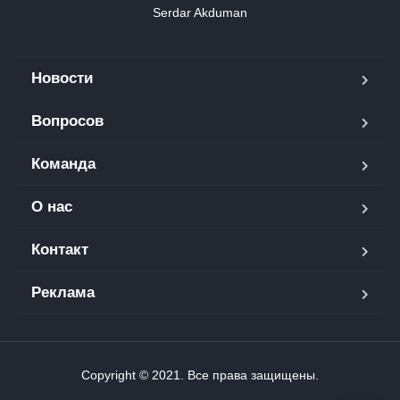
Serdar Akduman
Новости
Вопросов
Команда
О нас
Контакт
Реклама
Copyright © 2021. Все права защищены.