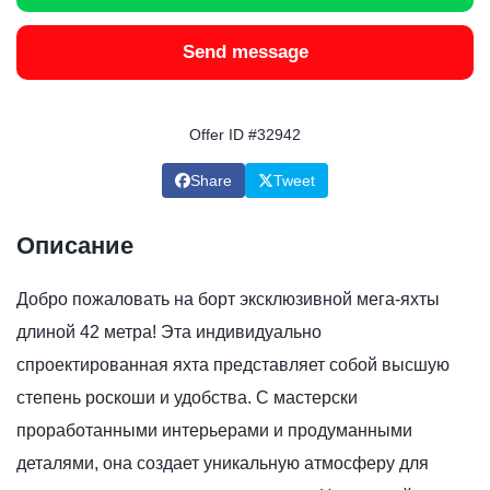
Send message
Offer ID #32942
Share
Tweet
Описание
Добро пожаловать на борт эксклюзивной мега-яхты
длиной 42 метра! Эта индивидуально
спроектированная яхта представляет собой высшую
степень роскоши и удобства. С мастерски
проработанными интерьерами и продуманными
деталями, она создает уникальную атмосферу для