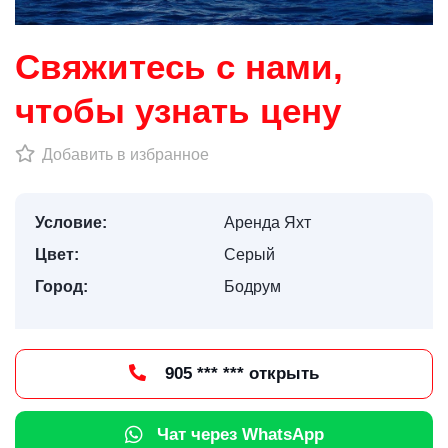
Свяжитесь с нами,
чтобы узнать цену
Добавить в избранное
Условие:
Аренда Яхт
Цвет:
Серый
Город:
Бодрум
905 *** *** открыть
Чат через WhatsApp