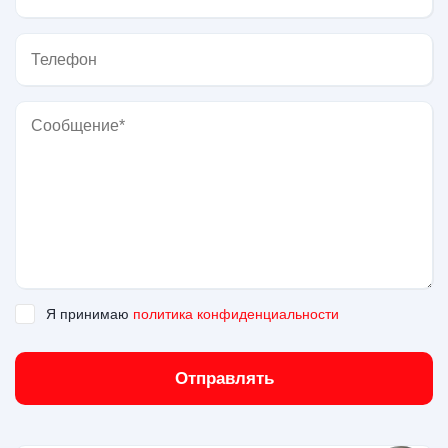
Я принимаю
политика конфиденциальности
Отправлять