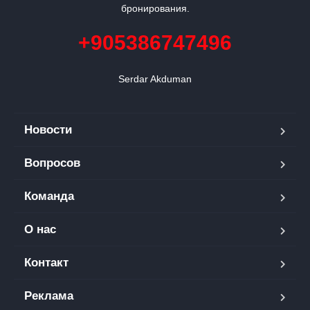
бронирования.
+905386747496
Serdar Akduman
Новости
Вопросов
Команда
О нас
Контакт
Реклама