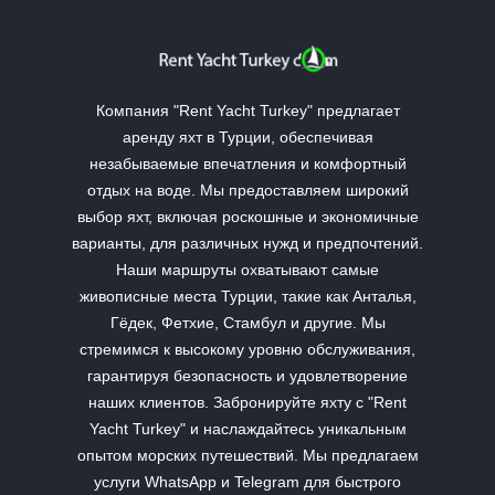
Компания "Rent Yacht Turkey" предлагает
аренду яхт в Турции, обеспечивая
незабываемые впечатления и комфортный
отдых на воде. Мы предоставляем широкий
выбор яхт, включая роскошные и экономичные
варианты, для различных нужд и предпочтений.
Наши маршруты охватывают самые
живописные места Турции, такие как Анталья,
Гёдек, Фетхие, Стамбул и другие. Мы
стремимся к высокому уровню обслуживания,
гарантируя безопасность и удовлетворение
наших клиентов. Забронируйте яхту с "Rent
Yacht Turkey" и наслаждайтесь уникальным
опытом морских путешествий. Мы предлагаем
услуги WhatsApp и Telegram для быстрого