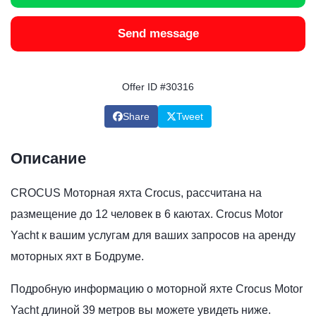
Send message
Offer ID #30316
Share
Tweet
Описание
CROCUS Моторная яхта Crocus, рассчитана на
размещение до 12 человек в 6 каютах. Crocus Motor
Yacht к вашим услугам для ваших запросов на аренду
моторных яхт в Бодруме.
Подробную информацию о моторной яхте Crocus Motor
Yacht длиной 39 метров вы можете увидеть ниже.