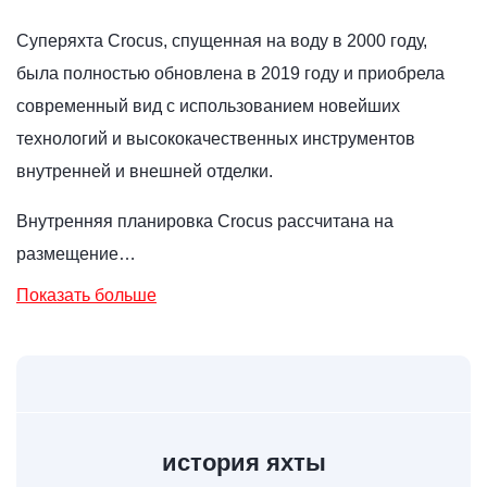
Суперяхта Crocus, спущенная на воду в 2000 году,
была полностью обновлена ​​в 2019 году и приобрела
современный вид с использованием новейших
технологий и высококачественных инструментов
внутренней и внешней отделки.
Внутренняя планировка Crocus рассчитана на
размещение…
Показать больше
история яхты