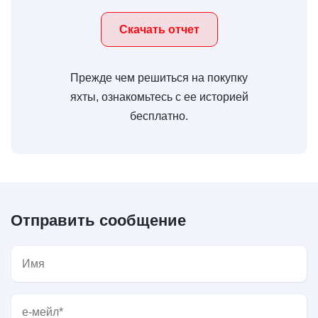
Скачать отчет
Прежде чем решиться на покупку
яхты, ознакомьтесь с ее историей
бесплатно.
Отправить сообщение