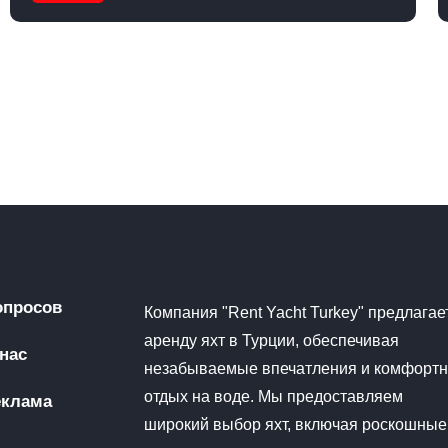
опросов
Компания "Rent Yacht Turkey" предлагае
аренду яхт в Турции, обеспечивая
нас
незабываемые впечатления и комфорт
отдых на воде. Мы предоставляем
еклама
широкий выбор яхт, включая роскошные