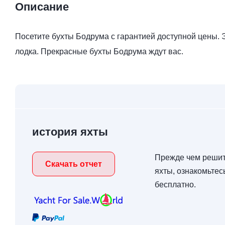
Описание
Посетите бухты Бодрума с гарантией доступной цены. 
лодка. Прекрасные бухты Бодрума ждут вас.
история яхты
Прежде чем решит
Скачать отчет
яхты, ознакомьтес
бесплатно.