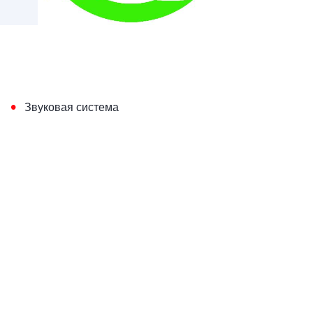
•
Звуковая система