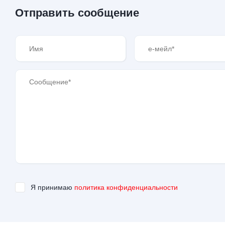
Отправить сообщение
Я принимаю
политика конфиденциальности