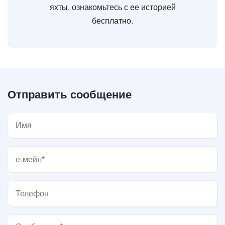
яхты, ознакомьтесь с ее историей
бесплатно.
Отправить сообщение