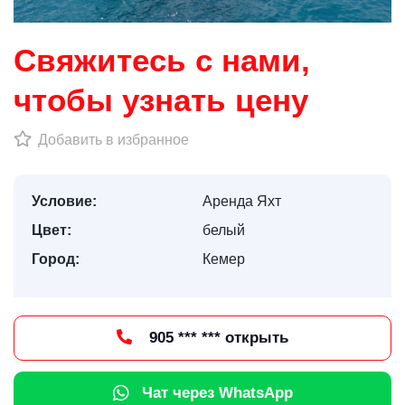
Свяжитесь с нами,
чтобы узнать цену
Добавить в избранное
Условие:
Аренда Яхт
Цвет:
белый
Город:
Кемер
905 *** *** открыть
Чат через WhatsApp