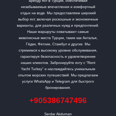
аренду яхт в Турции, обеспечивая
незабываемые впечатления и комфортный
отдых на воде. Мы предоставляем широкий
выбор яхт, включая роскошные и экономичные
варианты, для различных нужд и предпочтений.
Наши маршруты охватывают самые
живописные места Турции, такие как Анталья,
Гёдек, Фетхие, Стамбул и другие. Мы
стремимся к высокому уровню обслуживания,
гарантируя безопасность и удовлетворение
наших клиентов. Забронируйте яхту с "Rent
Yacht Turkey" и наслаждайтесь уникальным
опытом морских путешествий. Мы предлагаем
услуги WhatsApp и Telegram для быстрого
бронирования.
+905386747496
Serdar Akduman