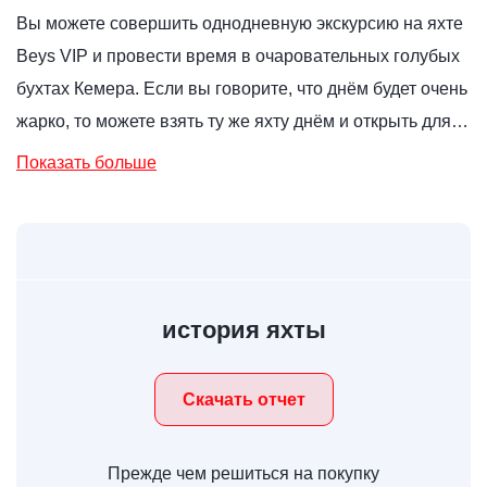
Вы можете совершить однодневную экскурсию на яхте
Beys VIP и провести время в очаровательных голубых
бухтах Кемера. Если вы говорите, что днём будет очень
жарко, то можете взять ту же яхту днём и открыть для…
Показать больше
история яхты
Скачать отчет
Прежде чем решиться на покупку