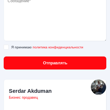
Я принимаю
политика конфиденциальности
Отправлять
Serdar Akduman
Бизнес продавец