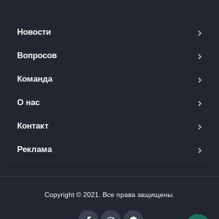
Новости
Вопросов
Команда
О нас
Контакт
Реклама
Copyright © 2021. Все права защищены.