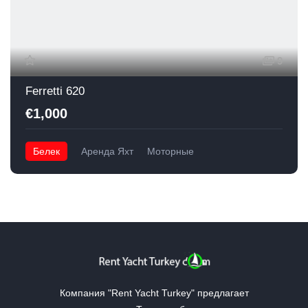
9
Ferretti 620
€1,000
Белек
Аренда Яхт
Моторные
Компания "Rent Yacht Turkey" предлагает