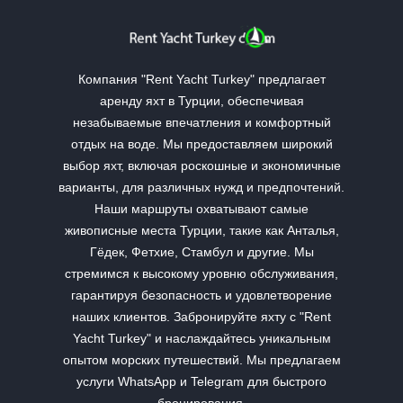
Компания "Rent Yacht Turkey" предлагает
аренду яхт в Турции, обеспечивая
незабываемые впечатления и комфортный
отдых на воде. Мы предоставляем широкий
выбор яхт, включая роскошные и экономичные
варианты, для различных нужд и предпочтений.
Наши маршруты охватывают самые
живописные места Турции, такие как Анталья,
Гёдек, Фетхие, Стамбул и другие. Мы
стремимся к высокому уровню обслуживания,
гарантируя безопасность и удовлетворение
наших клиентов. Забронируйте яхту с "Rent
Yacht Turkey" и наслаждайтесь уникальным
опытом морских путешествий. Мы предлагаем
услуги WhatsApp и Telegram для быстрого