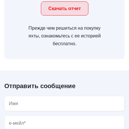
Скачать отчет
Прежде чем решиться на покупку
яхты, ознакомьтесь с ее историей
бесплатно.
Отправить сообщение