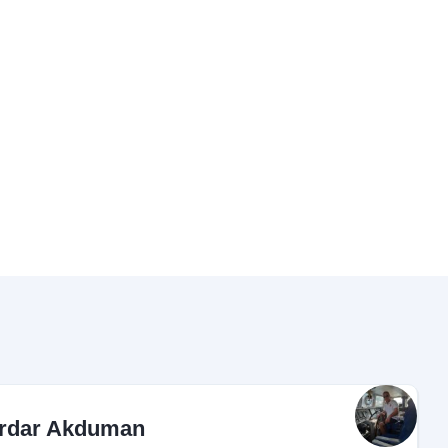
rdar Akduman