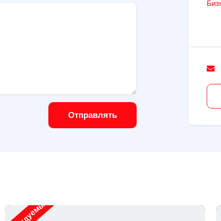
Биз
Отправлять