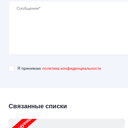
Я принимаю
политика конфиденциальности
Связанные списки