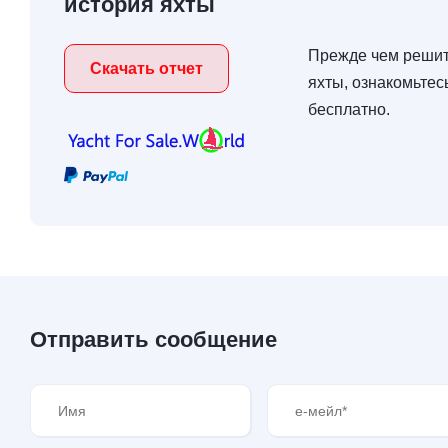
история яхты
Прежде чем решит
Скачать отчет
яхты, ознакомьтес
бесплатно.
Отправить сообщение