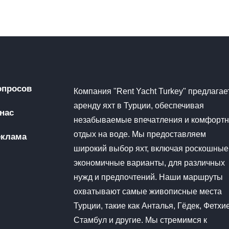
опросов
Компания "Rent Yacht Turkey" предлагае
аренду яхт в Турции, обеспечивая
нас
незабываемые впечатления и комфорт
отдых на воде. Мы предоставляем
еклама
широкий выбор яхт, включая роскошные
экономичные варианты, для различных
нужд и предпочтений. Наши маршруты
охватывают самые живописные места
Турции, такие как Анталья, Гёдек, Фетхие
Стамбул и другие. Мы стремимся к