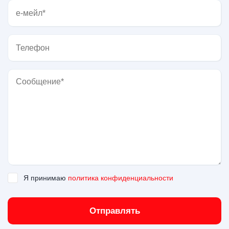
Я принимаю
политика конфиденциальности
Отправлять