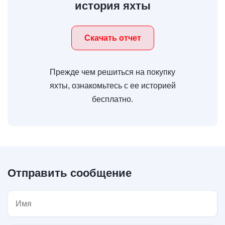
история яхты
Скачать отчет
Прежде чем решиться на покупку
яхты, ознакомьтесь с ее историей
бесплатно.
Отправить сообщение