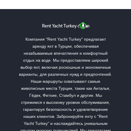
Компания "Rent Yacht Turkey" предлагает
аренду яхт в Турции, обеспечивая
незабываемые впечатления и комфортный
отдых на воде. Мы предоставляем широкий
выбор яхт, включая роскошные и экономичные
варианты, для различных нужд и предпочтений.
Наши маршруты охватывают самые
живописные места Турции, такие как Анталья,
Гёдек, Фетхие, Стамбул и другие. Мы
стремимся к высокому уровню обслуживания,
гарантируя безопасность и удовлетворение
наших клиентов. Забронируйте яхту с "Rent
Yacht Turkey" и наслаждайтесь уникальным
опытом морских путешествий. Мы предлагаем