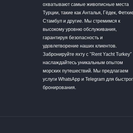
охватывают самые живописные места
Турции, такие как Анталья, Гёдек, Фетхие
Стамбул и другие. Мы стремимся к
высокому уровню обслуживания,
гарантируя безопасность и
удовлетворение наших клиентов.
Забронируйте яхту с "Rent Yacht Turkey"
наслаждайтесь уникальным опытом
морских путешествий. Мы предлагаем
услуги WhatsApp и Telegram для быстро
бронирования.