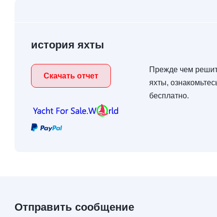
история яхты
Прежде чем решит
Скачать отчет
яхты, ознакомьтес
бесплатно.
Отправить сообщение