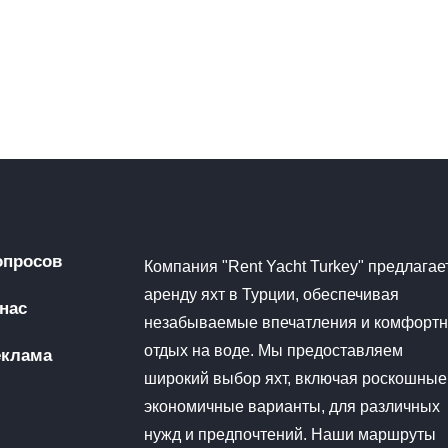
опросов
Компания "Rent Yacht Turkey" предлагае
аренду яхт в Турции, обеспечивая
нас
незабываемые впечатления и комфорт
отдых на воде. Мы предоставляем
еклама
широкий выбор яхт, включая роскошные
экономичные варианты, для различных
нужд и предпочтений. Наши маршруты