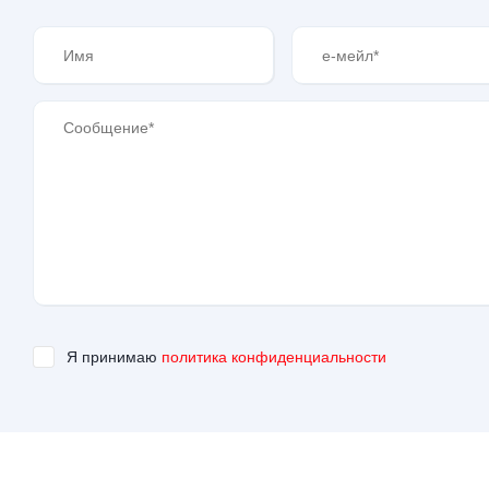
Я принимаю
политика конфиденциальности