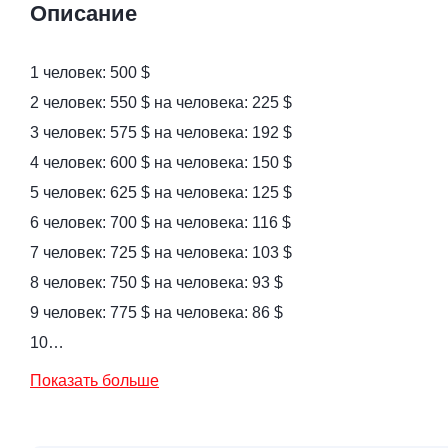
Описание
1 человек: 500 $
2 человек: 550 $ на человека: 225 $
3 человек: 575 $ на человека: 192 $
4 человек: 600 $ на человека: 150 $
5 человек: 625 $ на человека: 125 $
6 человек: 700 $ на человека: 116 $
7 человек: 725 $ на человека: 103 $
8 человек: 750 $ на человека: 93 $
9 человек: 775 $ на человека: 86 $
10…
Показать больше