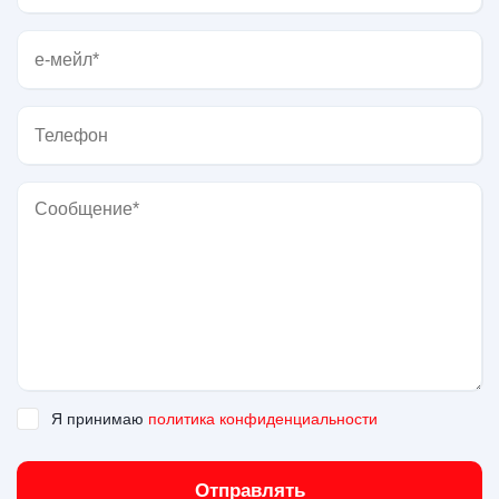
Я принимаю
политика конфиденциальности
Отправлять