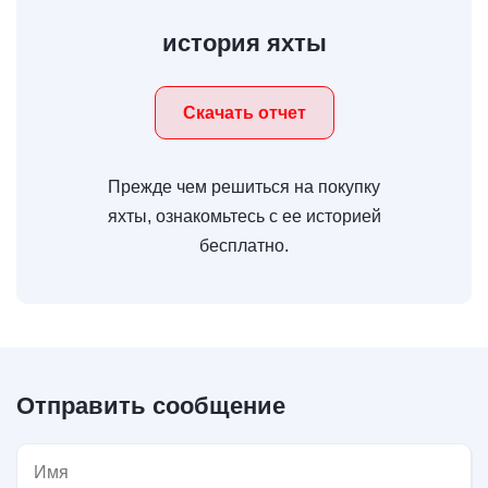
история яхты
Скачать отчет
Прежде чем решиться на покупку
яхты, ознакомьтесь с ее историей
бесплатно.
Отправить сообщение