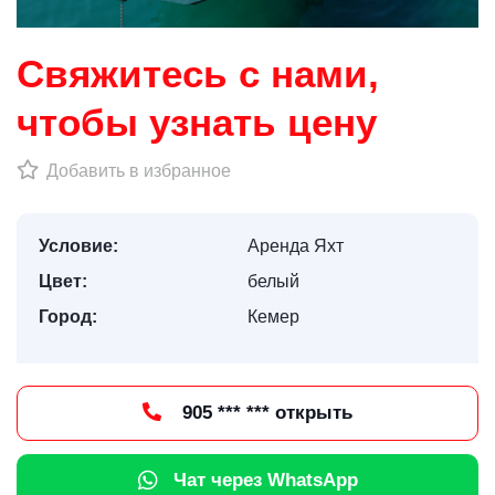
Свяжитесь с нами,
чтобы узнать цену
Добавить в избранное
Условие:
Аренда Яхт
Цвет:
белый
Город:
Кемер
905 *** *** открыть
Чат через WhatsApp