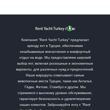
Компания "Rent Yacht Turkey" предлагает
аренду яхт в Турции, обеспечивая
незабываемые впечатления и комфортный
отдых на воде. Мы предоставляем широкий
выбор яхт, включая роскошные и экономичные
варианты, для различных нужд и предпочтений.
Наши маршруты охватывают самые
живописные места Турции, такие как Анталья,
Гёдек, Фетхие, Стамбул и другие. Мы
стремимся к высокому уровню обслуживания,
гарантируя безопасность и удовлетворение
наших клиентов. Забронируйте яхту с "Rent