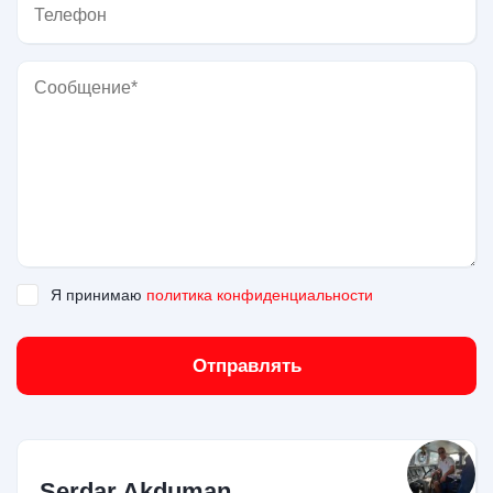
Я принимаю
политика конфиденциальности
Отправлять
Serdar Akduman