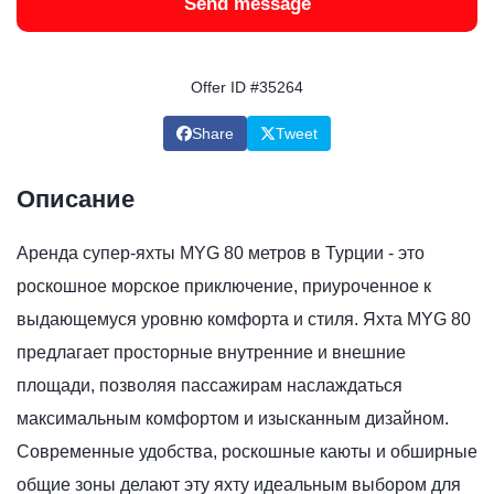
Send message
Offer ID #35264
Share
Tweet
Описание
Аренда супер-яхты MYG 80 метров в Турции - это
роскошное морское приключение, приуроченное к
выдающемуся уровню комфорта и стиля. Яхта MYG 80
предлагает просторные внутренние и внешние
площади, позволяя пассажирам наслаждаться
максимальным комфортом и изысканным дизайном.
Современные удобства, роскошные каюты и обширные
общие зоны делают эту яхту идеальным выбором для