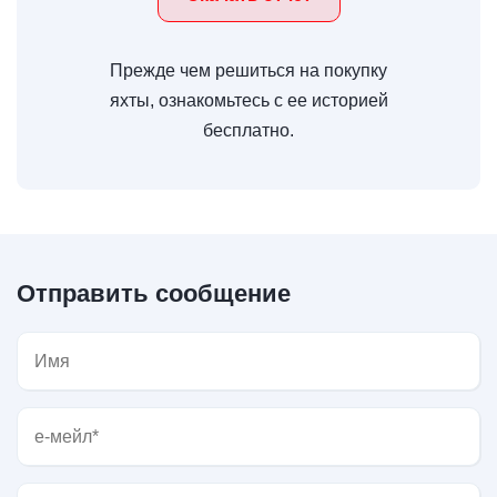
Прежде чем решиться на покупку
яхты, ознакомьтесь с ее историей
бесплатно.
Отправить сообщение