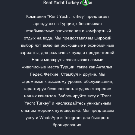
Компания "Rent Yacht Turkey" предлагает
аренду яхт в Турции, обеспечивая
незабываемые впечатления и комфортный
отдых на воде. Мы предоставляем широкий
выбор яхт, включая роскошные и экономичные
варианты, для различных нужд и предпочтений.
Наши маршруты охватывают самые
живописные места Турции, такие как Анталья,
Гёдек, Фетхие, Стамбул и другие. Мы
стремимся к высокому уровню обслуживания,
гарантируя безопасность и удовлетворение
наших клиентов. Забронируйте яхту с "Rent
Yacht Turkey" и наслаждайтесь уникальным
опытом морских путешествий. Мы предлагаем
услуги WhatsApp и Telegram для быстрого
бронирования.