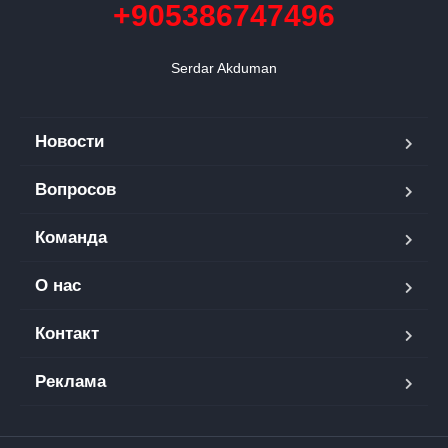
+905386747496
Serdar Akduman
Новости
Вопросов
Команда
О нас
Контакт
Реклама