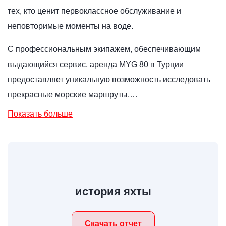
тех, кто ценит первоклассное обслуживание и
неповторимые моменты на воде.
С профессиональным экипажем, обеспечивающим
выдающийся сервис, аренда MYG 80 в Турции
предоставляет уникальную возможность исследовать
прекрасные морские маршруты,…
Показать больше
история яхты
Скачать отчет