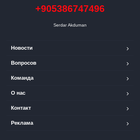
+905386747496
Serdar Akduman
Новости
Вопросов
Команда
О нас
Контакт
Реклама