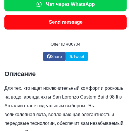
Чат через WhatsApp
Send message
Offer ID #30704
Share
Tweet
Описание
Для тех, кто ищет исключительный комфорт и роскошь
на воде, аренда яхты San Lorenzo Custom Build 98 ft в
Анталии станет идеальным выбором. Эта
великолепная яхта, воплощающая элегантность и
передовые технологии, обеспечит вам незабываемый