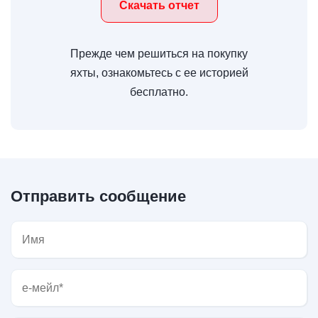
Скачать отчет
Прежде чем решиться на покупку
яхты, ознакомьтесь с ее историей
бесплатно.
Отправить сообщение