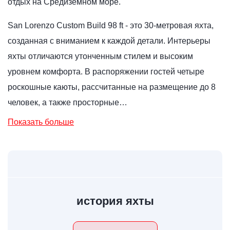
отдых на Средиземном море.
San Lorenzo Custom Build 98 ft - это 30-метровая яхта,
созданная с вниманием к каждой детали. Интерьеры
яхты отличаются утонченным стилем и высоким
уровнем комфорта. В распоряжении гостей четыре
роскошные каюты, рассчитанные на размещение до 8
человек, а также просторные…
Показать больше
история яхты