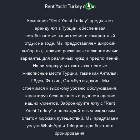
Компания "Rent Yacht Turkey" предлагает
аренду яхт в Турции, обеспечивая
незабываемые впечатления и комфортный
отдых на воде. Мы предоставляем широкий
выбор яхт, включая роскошные и экономичные
варианты, для различных нужд и предпочтений.
Наши маршруты охватывают самые
живописные места Турции, такие как Анталья,
Гёдек, Фетхие, Стамбул и другие. Мы
стремимся к высокому уровню обслуживания,
гарантируя безопасность и удовлетворение
наших клиентов. Забронируйте яхту с "Rent
Yacht Turkey" и наслаждайтесь уникальным
опытом морских путешествий. Мы предлагаем
услуги WhatsApp и Telegram для быстрого
бронирования.