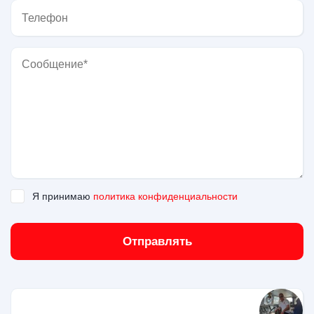
Я принимаю
политика конфиденциальности
Отправлять