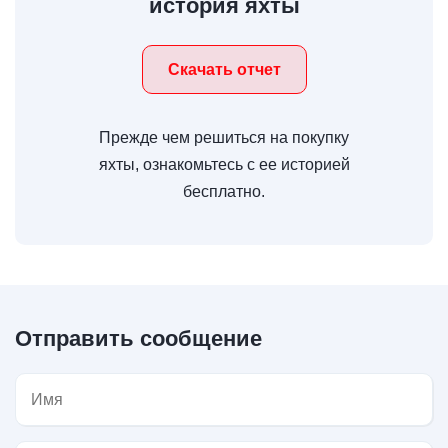
история яхты
Скачать отчет
Прежде чем решиться на покупку
яхты, ознакомьтесь с ее историей
бесплатно.
Отправить сообщение