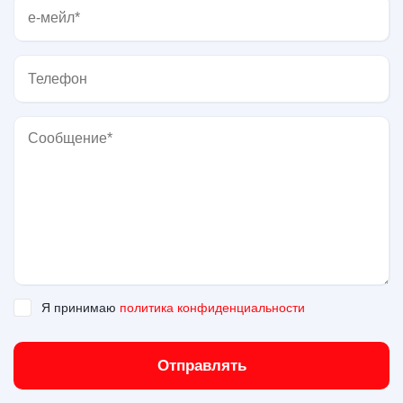
Я принимаю
политика конфиденциальности
Отправлять