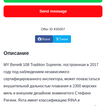
Send message
Offer ID #35007
Share
Tweet
Описание
MY Benetti 108 Tradition Supreme, построенная в 2017
году под наблюдением независимого
сертифицированного инспектора, может похвастаться
внушительной дальностью плавания в 2300 морских
миль и внешним дизайном знаменитого Стефано
Ригини. Яхта имеет классификацию RINA и