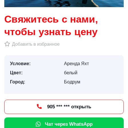
Свяжитесь с нами,
чтобы узнать цену
Добавить в избранное
Условие:
Аренда Яхт
Цвет:
белый
Город:
Бодрум
905 *** *** открыть
Чат через WhatsApp