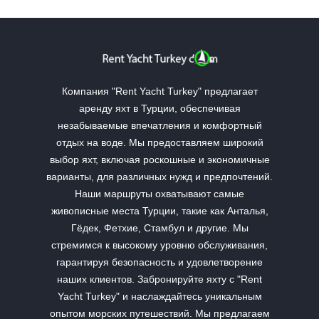
Компания "Rent Yacht Turkey" предлагает
аренду яхт в Турции, обеспечивая
незабываемые впечатления и комфортный
отдых на воде. Мы предоставляем широкий
выбор яхт, включая роскошные и экономичные
варианты, для различных нужд и предпочтений.
Наши маршруты охватывают самые
живописные места Турции, такие как Анталья,
Гёдек, Фетхие, Стамбул и другие. Мы
стремимся к высокому уровню обслуживания,
гарантируя безопасность и удовлетворение
наших клиентов. Забронируйте яхту с "Rent
Yacht Turkey" и наслаждайтесь уникальным
опытом морских путешествий. Мы предлагаем