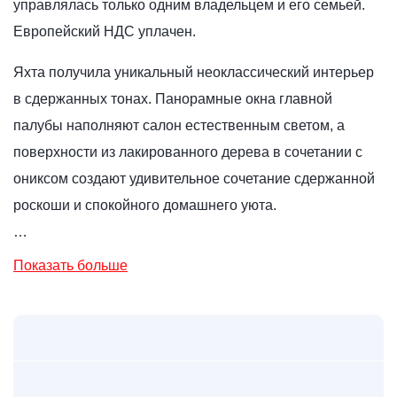
управлялась только одним владельцем и его семьей.
Европейский НДС уплачен.
Яхта получила уникальный неоклассический интерьер
в сдержанных тонах. Панорамные окна главной
палубы наполняют салон естественным светом, а
поверхности из лакированного дерева в сочетании с
ониксом создают удивительное сочетание сдержанной
роскоши и спокойного домашнего уюта.
…
Показать больше