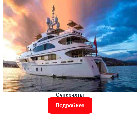
Суперяхты
Подробнее