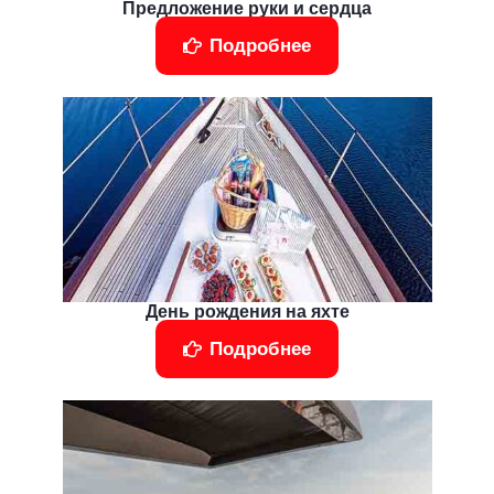
Предложение руки и сердца
Подробнее
День рождения на яхте
Подробнее