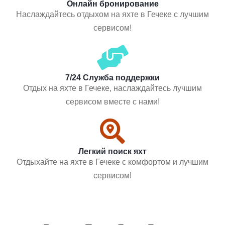
Онлайн бронирование
Наслаждайтесь отдыхом на яхте в Гечеке с лучшим
сервисом!
7/24 Служба поддержки
Отдых на яхте в Гечеке, наслаждайтесь лучшим
сервисом вместе с нами!
Легкий поиск яхт
Отдыхайте на яхте в Гечеке с комфортом и лучшим
сервисом!