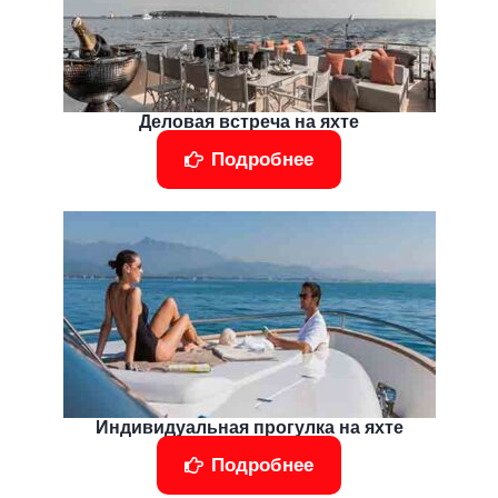
Деловая встреча на яхте
Подробнее
Индивидуальная прогулка на яхте
Подробнее