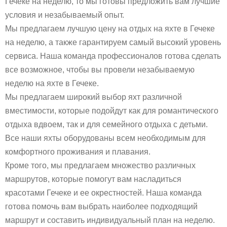
Гечеке на неделю, то мы готовы предложить вам лучшие
условия и незабываемый опыт.
Мы предлагаем лучшую цену на отдых на яхте в Гечеке
на неделю, а также гарантируем самый высокий уровень
сервиса. Наша команда профессионалов готова сделать
все возможное, чтобы вы провели незабываемую
неделю на яхте в Гечеке.
Мы предлагаем широкий выбор яхт различной
вместимости, которые подойдут как для романтического
отдыха вдвоем, так и для семейного отдыха с детьми.
Все наши яхты оборудованы всем необходимым для
комфортного проживания и плавания.
Кроме того, мы предлагаем множество различных
маршрутов, которые помогут вам насладиться
красотами Гечеке и ее окрестностей. Наша команда
готова помочь вам выбрать наиболее подходящий
маршрут и составить индивидуальный план на неделю.