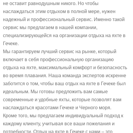
не оставит равнодушным никого. Но чтобы
наслаждаться этим отдыхом в полной мере, нужен
надежный и профессиональный сервис. Именно такой
сервис мы предлагаем в нашей компании,
специализирующейся на организации отдыха на яхте в
Гечеке.
Мы гарантируем лучший сервис на рынке, который
включает в себя профессиональную организацию
отдыха на яхте, максимальный комфорт и безопасность
во время плавания. Наша команда экспертов искренне
заботится о том, чтобы ваш отдых на яхте в Гечеке был
идеальным. Мы готовы предложить вам самые
современные и удобные яхты, которые позволят вам
наслаждаться красотами Гечеке и Черного моря.
Кроме того, мы предлагаем индивидуальный подход к
каждому клиенту, учитывая все ваши пожелания и
потребности. Отдых на яхте в Гечеке с нами – это