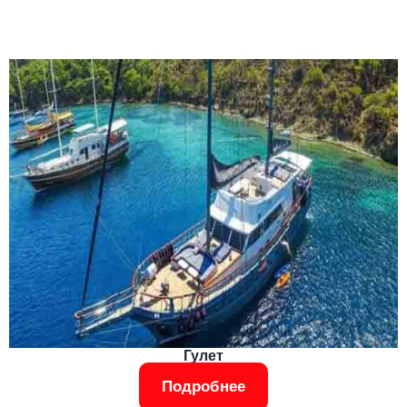
Гулет
Подробнее