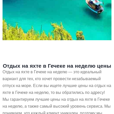
Отдых на яхте в Гечеке на неделю цены
Отдых на яхте в Гечеке на неделю — это идеальный
вариант для тех, кто хочет провести незабываемый
отпуск на море. Если вы ищете лучшие цены на отдых на
яхте в Гечеке на неделю, то вы обратились по адресу!
Мы гарантируем лучшие цены на отдых на яхте в Гечеке
на неделю, а также самый высокий уровень сервиса. Мы
понимаем, что каждый клиент уникален, поэтому мы