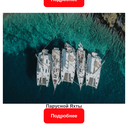
Парусной Яхты
Подробнее