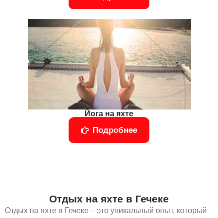
Йога на яхте
Подробнее
Отдых на яхте в Гечеке
Отдых на яхте в Гечеке – это уникальный опыт, который