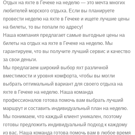
Отдых на яхте в Гечеке на неделю — это мечта многих
любителей морского отдыха. Если вы планируете
провести неделю на яхте в Гечеке и ищете лучшие цены
на билеты, то вы попали по адресу!
Наша компания предлагает самые выгодные цены на
билеты на отдых на яхте в Гечеке на неделю. Мы
гарантируем, что вы получите лучший сервис и качество
за свои деньги.
Мы предлагаем широкий выбор яхт различной
вместимости и уровня комфорта, чтобы вы могли
выбрать оптимальный вариант для своего отдыха на
яхте в Гечеке на неделю. Наша команда
профессионалов готова помочь вам выбрать лучший
маршрут и составить индивидуальный план на неделю.
Мы понимаем, что каждый клиент уникален, поэтому
готовы предложить индивидуальный подход к каждому
из вас. Наша команда готова помочь вам в любое время