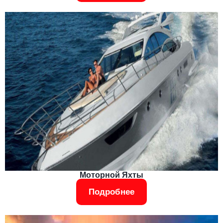
Моторной Яхты
Подробнее