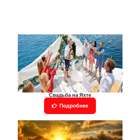
Свадьба на Яхте
Подробнее