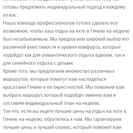
готовы предложить индивидуальный подход к каждому
из вас.
Наша команда профессионалов готова сделать все
возможное, чтобы ваш отдых на яхте в Гечеке на неделю
был незабываемым. Мы предлагаем широкий выбор яхт
различной вместимости и уровня комфорта, которые
подойдут как для романтического отдыха вдвоем, так и
для семейного отдыха с детьми.
Кроме того, мы предлагаем множество различных
маршрутов, которые помогут вам насладиться
красотами Гечеке и ее окрестностей. Мы поможем вам
выбрать маршрут, который подойдет именно вам и
составим индивидуальный план на неделю.
Так что, если вы ищете лучшие цены на отдых на яхте в
Гечеке на неделю, обратитесь к нам. Мы гарантируем
лучшие цены и лучший сервис, который поможет вам