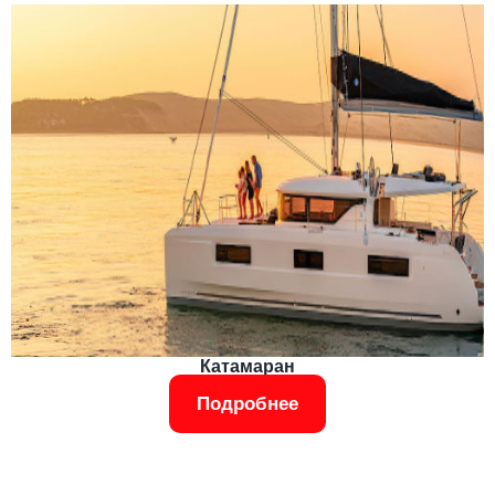
Катамаран
Подробнее