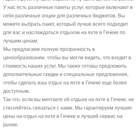
У нас есть различные пакеты услуг, которые включают в
себя различные опции для различных бюджетов. Вы
можете выбрать пакет, который лучше всего подходит
для вас и наслаждаться отдыхом на яхте в Гечеке по
лучшим ценам.
Мы предлагаем полную прозрачность в
ценообразовании, чтобы вы могли видеть, что входит в
стоимость наших услуг. Мы также готовы предложить
дополнительные скидки и специальные предложения,
чтобы сделать ваш отдых на яхте в Гечеке еще более
доступным.
Так что, если вы мечтаете об отдыхе на яхте в Гечеке, не
стесняйтесь связаться с нами. Мы гарантируем лучшие
цены на отдых на яхте в Гечеке и лучший сервис на
рынке.