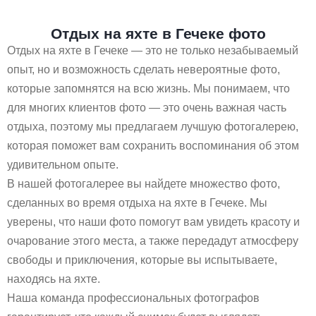
Отдых на яхте в Гечеке фото
Отдых на яхте в Гечеке — это не только незабываемый
опыт, но и возможность сделать невероятные фото,
которые запомнятся на всю жизнь. Мы понимаем, что
для многих клиентов фото — это очень важная часть
отдыха, поэтому мы предлагаем лучшую фотогалерею,
которая поможет вам сохранить воспоминания об этом
удивительном опыте.
В нашей фотогалерее вы найдете множество фото,
сделанных во время отдыха на яхте в Гечеке. Мы
уверены, что наши фото помогут вам увидеть красоту и
очарование этого места, а также передадут атмосферу
свободы и приключения, которые вы испытываете,
находясь на яхте.
Наша команда профессиональных фотографов