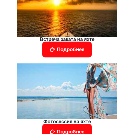
Встреча заката на яхте
Подробнее
Фотосессия на яхте
Подробнее