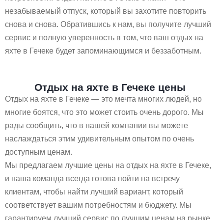
незабываемый отпуск, который вы захотите повторить
снова и снова. Обратившись к нам, вы получите лучший
сервис и полную уверенность в том, что ваш отдых на
яхте в Гечеке будет запоминающимся и беззаботным.
Отдых на яхте в Гечеке цены
Отдых на яхте в Гечеке — это мечта многих людей, но
многие боятся, что это может стоить очень дорого. Мы
рады сообщить, что в нашей компании вы можете
наслаждаться этим удивительным опытом по очень
доступным ценам.
Мы предлагаем лучшие цены на отдых на яхте в Гечеке,
и наша команда всегда готова пойти на встречу
клиентам, чтобы найти лучший вариант, который
соответствует вашим потребностям и бюджету. Мы
гарантируем лучший сервис по лучшим ценам на рынке.