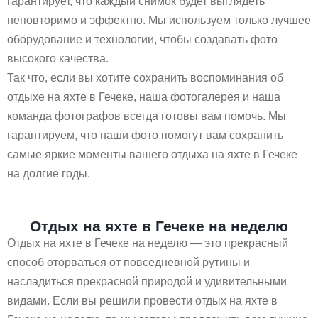
гарантирует, что каждый снимок будет выглядеть
неповторимо и эффектно. Мы используем только лучшее
оборудование и технологии, чтобы создавать фото
высокого качества.
Так что, если вы хотите сохранить воспоминания об
отдыхе на яхте в Гечеке, наша фотогалерея и наша
команда фотографов всегда готовы вам помочь. Мы
гарантируем, что наши фото помогут вам сохранить
самые яркие моменты вашего отдыха на яхте в Гечеке
на долгие годы.
Отдых на яхте в Гечеке на неделю
Отдых на яхте в Гечеке на неделю — это прекрасный
способ оторваться от повседневной рутины и
насладиться прекрасной природой и удивительными
видами. Если вы решили провести отдых на яхте в