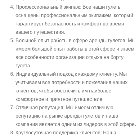
Профессиональный экипаж: Все наши гулеты
оснащены профессиональным экипажем, который
гарантирует безопасность и комфорт во время
вашего путешествия.
Большой опыт работы в сфере аренды гулетов: Мы
имеем большой опыт работы в этой сфере и знаем
все особенности организации отдыха на борту
гулета.
Индивидуальный подход к каждому клиенту. Мы
учитываем все потребности и пожелания наших
клиентов, чтобы обеспечить им наиболее
комфортное и приятное путешествие.
Отличная репутация: Мы имеем отличную
репутацию на рынке аренды гулетов и наша
компания является одним из лидеров в этой сфере.
Круглосуточная поддержка клиентов: Наша