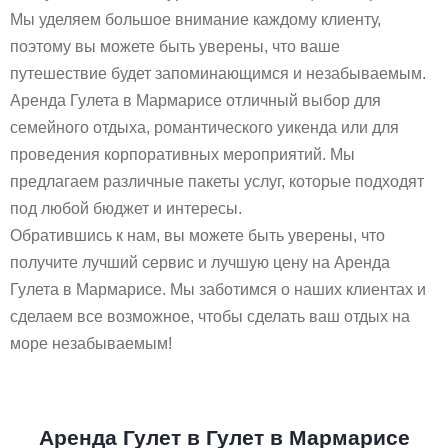
Мы уделяем большое внимание каждому клиенту,
поэтому вы можете быть уверены, что ваше
путешествие будет запоминающимся и незабываемым.
Аренда Гулета в Мармарисе отличный выбор для
семейного отдыха, романтического уикенда или для
проведения корпоративных мероприятий. Мы
предлагаем различные пакеты услуг, которые подходят
под любой бюджет и интересы.
Обратившись к нам, вы можете быть уверены, что
получите лучший сервис и лучшую цену на Аренда
Гулета в Мармарисе. Мы заботимся о наших клиентах и
сделаем все возможное, чтобы сделать ваш отдых на
море незабываемым!
Аренда Гулет в Гулет в Мармарисе