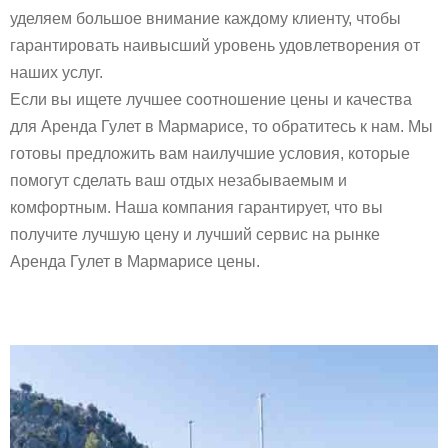
уделяем большое внимание каждому клиенту, чтобы
гарантировать наивысший уровень удовлетворения от
наших услуг.
Если вы ищете лучшее соотношение цены и качества
для Аренда Гулет в Мармарисе, то обратитесь к нам. Мы
готовы предложить вам наилучшие условия, которые
помогут сделать ваш отдых незабываемым и
комфортным. Наша компания гарантирует, что вы
получите лучшую цену и лучший сервис на рынке
Аренда Гулет в Мармарисе цены.