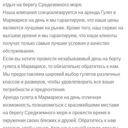
отдых на берегу Средиземного моря.
Наша компания специализируется на аренда Гулет в
Мармарисе на день и мы гарантируем, что наши цены
являются лучшими на рынке. Кроме того, наш сервис на
высшем уровне и мы гарантируем, что наши клиенты
получат только самые лучшие условия и качество
обслуживания.
Если вы хотите провести незабываемый день на борту
гулета в Мармарисе, то обязательно обратитесь к нам.
Мы предоставляем широкий выбор гулетов различных
классов и размеров, чтобы удовлетворить все ваши
потребности и предпочтения.
Аренда гулета в Мармарисе на день отличная
возможность познакомиться с красивейшими местами
на берегу Средиземного моря и провести время в
окружении своих близких и друзей. Обратитесь к нам