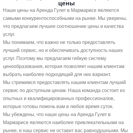
цены
Наши цены на Аренда Гулет в Мармарисе являются
самыми конкурентоспособными на рынке. Мы уверены,
что предлагаем лучшее соотношение цены и качества
услуг.
Мы понимаем, что важно не только предоставлять
лучший сервис, но и обеспечивать доступность наших
услуг. Поэтому мы предлагаем гибкую систему
ценообразования, которая позволяет нашим клиентам
выбрать наиболее подходящий для них вариант.
Мы стремимся предоставлять нашим клиентам лучший
сервис по доступным ценам. Наша команда состоит из
опытных и квалифицированных профессионалов,
которые готовы помочь вам в любое время суток.
Мы убеждены, что наши цены на Аренда Гулет в
Мармарисе являются наиболее привлекательными на
рынке, и наш сервис не оставит вас равнодушными. Мы