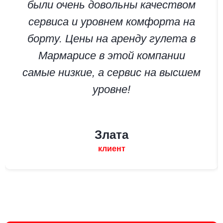
были очень довольны качеством
сервиса и уровнем комфорта на
борту. Цены на аренду гулета в
Мармарисе в этой компании
самые низкие, а сервис на высшем
уровне!
Злата
клиент