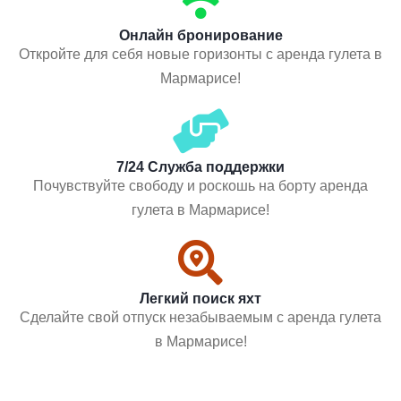
Онлайн бронирование
Откройте для себя новые горизонты с аренда гулета в
Мармарисе!
7/24 Служба поддержки
Почувствуйте свободу и роскошь на борту аренда
гулета в Мармарисе!
Легкий поиск яхт
Сделайте свой отпуск незабываемым с аренда гулета
в Мармарисе!