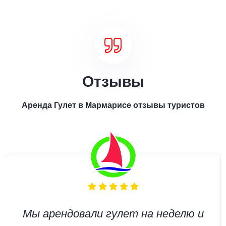
Отзывы
Аренда Гулет в Мармарисе отзывы туристов
Мы арендовали гулет на неделю и