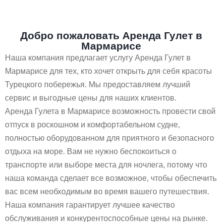
Добро пожаловать Аренда Гулет в
Мармарисе
Наша компания предлагает услугу Аренда Гулет в
Мармарисе для тех, кто хочет открыть для себя красоты
Турецкого побережья. Мы предоставляем лучший
сервис и выгодные цены для наших клиентов.
Аренда Гулета в Мармарисе возможность провести свой
отпуск в роскошном и комфортабельном судне,
полностью оборудованном для приятного и безопасного
отдыха на море. Вам не нужно беспокоиться о
транспорте или выборе места для ночлега, потому что
наша команда сделает все возможное, чтобы обеспечить
вас всем необходимым во время вашего путешествия.
Наша компания гарантирует лучшее качество
обслуживания и конкурентоспособные цены на рынке.