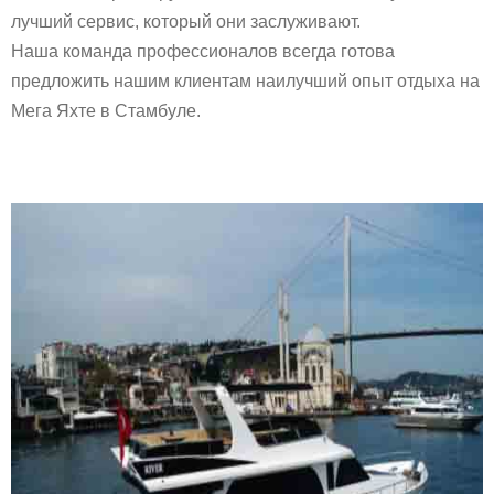
лучший сервис, который они заслуживают.
Наша команда профессионалов всегда готова
предложить нашим клиентам наилучший опыт отдыха на
Мега Яхте в Стамбуле.