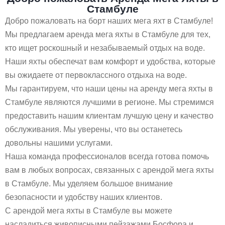
Стамбуле
Добро пожаловать на борт наших мега яхт в Стамбуле!
Мы предлагаем аренда мега яхты в Стамбуле для тех,
кто ищет роскошный и незабываемый отдых на воде.
Наши яхты обеспечат вам комфорт и удобства, которые
вы ожидаете от первоклассного отдыха на воде.
Мы гарантируем, что наши цены на аренду мега яхты в
Стамбуле являются лучшими в регионе. Мы стремимся
предоставить нашим клиентам лучшую цену и качество
обслуживания. Мы уверены, что вы останетесь
довольны нашими услугами.
Наша команда профессионалов всегда готова помочь
вам в любых вопросах, связанных с арендой мега яхты
в Стамбуле. Мы уделяем большое внимание
безопасности и удобству наших клиентов.
С арендой мега яхты в Стамбуле вы можете
насладиться живописными пейзажами Босфора и