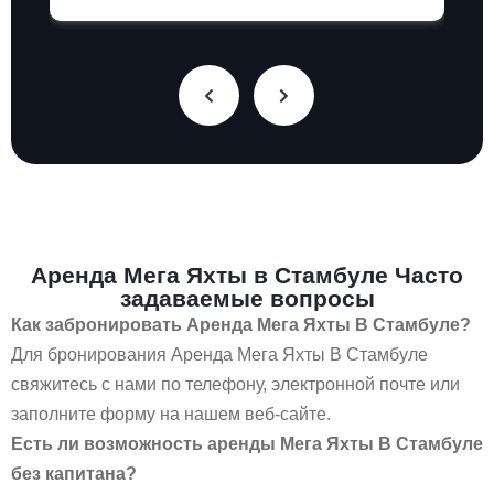
Аренда Мега Яхты в Стамбуле Часто
задаваемые вопросы
Как забронировать Аренда Мега Яхты В Стамбуле?
Для бронирования Аренда Мега Яхты В Стамбуле
свяжитесь с нами по телефону, электронной почте или
заполните форму на нашем веб-сайте.
Есть ли возможность аренды Мега Яхты В Стамбуле
без капитана?