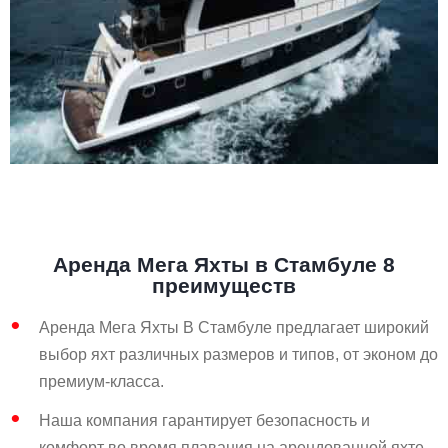
Аренда Мега Яхты в Стамбуле 8
преимуществ
Аренда Мега Яхты В Стамбуле предлагает широкий
выбор яхт различных размеров и типов, от эконом до
премиум-класса.
Наша компания гарантирует безопасность и
комфорт во время плавания на арендованной яхте.