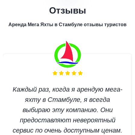
Отзывы
Аренда Мега Яхты в Стамбуле отзывы туристов
Каждый раз, когда я арендую мега-
яхту в Стамбуле, я всегда
выбираю эту компанию. Они
предоставляют невероятный
сервис по очень доступным ценам.