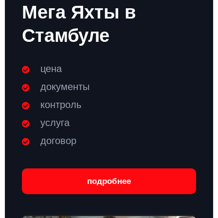
Мега Яхты в
Стамбуле
цена
документы
контроль
услуга
договор
подробнее