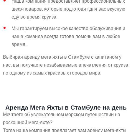
Наша компания предоставляет профессиональных
шеф-поваров, которые подготовят для вас вкусную
еду во время круиза.
Мы гарантируем высокое качество обслуживания и
наша команда всегда готова помочь вам в любое
время.
Выбирая аренду мега яхты в Стамбуле с капитаном у
нас, вы получаете незабываемые впечатления от круиза
по одному из самых красивых городов мира.
Аренда Мега Яхты в Стамбуле на день
Мечтаете об увлекательном морском путешествии на
роскошной мега-яхте?
Тогда наша компания предлагает вам аренду мега-яхты