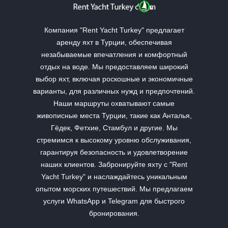
Компания "Rent Yacht Turkey" предлагает
аренду яхт в Турции, обеспечивая
незабываемые впечатления и комфортный
отдых на воде. Мы предоставляем широкий
выбор яхт, включая роскошные и экономичные
варианты, для различных нужд и предпочтений.
Наши маршруты охватывают самые
живописные места Турции, такие как Анталья,
Гёдек, Фетхие, Стамбул и другие. Мы
стремимся к высокому уровню обслуживания,
гарантируя безопасность и удовлетворение
наших клиентов. Забронируйте яхту с "Rent
Yacht Turkey" и наслаждайтесь уникальным
опытом морских путешествий. Мы предлагаем
услуги WhatsApp и Telegram для быстрого
бронирования.