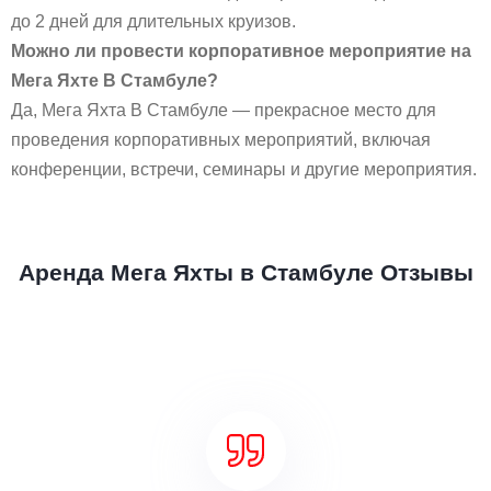
до 2 дней для длительных круизов.
Можно ли провести корпоративное мероприятие на
Мега Яхте В Стамбуле?
Да, Мега Яхта В Стамбуле — прекрасное место для
проведения корпоративных мероприятий, включая
конференции, встречи, семинары и другие мероприятия.
Аренда Мега Яхты в Стамбуле Отзывы