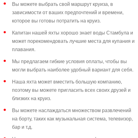
Вы можете выбрать свой маршрут круиза, в
зависимости от ваших предпочтений и времени,
которое вы готовы потратить на круиз.
Капитан нашей яхты хорошо знает воды Стамбула и
может порекомендовать лучшие места для купания и
плавания.
Мы предлагаем гибкие условия оплаты, чтобы вы
могли выбрать наиболее удобный вариант для себя.
Наша яхта может вместить большую компанию,
поэтому вы можете пригласить всех своих друзей и
близких на круиз.
Вы можете наслаждаться множеством развлечений
на борту, таких как музыкальная система, телевизор,
бар и т.д.