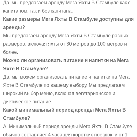
Да, мы предлагаем аренду Мега Яхты В Стамбуле как с
капитаном, так и без капитана.
Какие размеры Мега Яхты В Стамбуле доступны для
аренды?
Мы предлагаем аренду Мега Яхты В Стамбуле разных
размеров, включая яхты от 30 метров до 100 метров и
более.
Можно ли организовать питание и напитки на Мега
Яхте В Стамбуле?
Да, мы можем организовать питание и напитки на Мега
Яхте В Стамбуле по вашему выбору. Мы предлагаем
широкий выбор меню, включая вегетарианское и
диетическое питание.
Какой минимальный период аренды Мега Яхты В
Стамбуле?
A: Минимальный период аренды Мега Яхты В Стамбуле
обычно составляет 4 часа для коротких поездок, и от 1