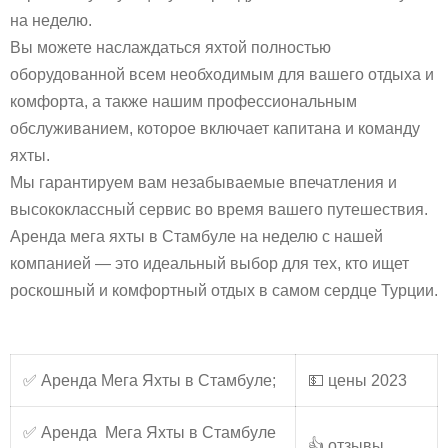
на неделю.
Вы можете наслаждаться яхтой полностью
оборудованной всем необходимым для вашего отдыха и
комфорта, а также нашим профессиональным
обслуживанием, которое включает капитана и команду
яхты.
Мы гарантируем вам незабываемые впечатления и
высококлассный сервис во время вашего путешествия.
Аренда мега яхты в Стамбуле на неделю с нашей
компанией — это идеальный выбор для тех, кто ищет
роскошный и комфортный отдых в самом сердце Турции.
✅ Аренда Мега Яхты в Стамбуле;
💵 цены 2023
✅ Аренда Мега Яхты в Стамбуле
👍 отзывы