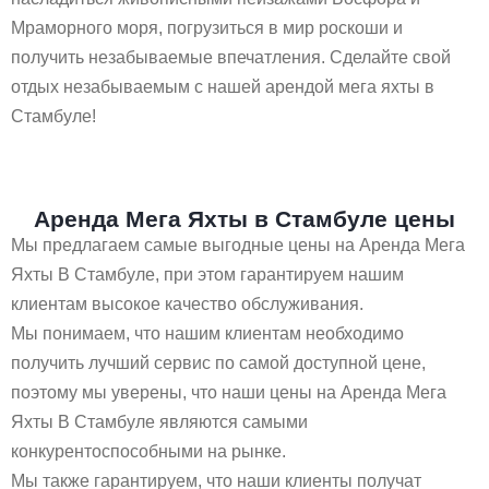
Мраморного моря, погрузиться в мир роскоши и
получить незабываемые впечатления. Сделайте свой
отдых незабываемым с нашей арендой мега яхты в
Стамбуле!
Аренда Мега Яхты в Стамбуле цены
Мы предлагаем самые выгодные цены на Аренда Мега
Яхты В Стамбуле, при этом гарантируем нашим
клиентам высокое качество обслуживания.
Мы понимаем, что нашим клиентам необходимо
получить лучший сервис по самой доступной цене,
поэтому мы уверены, что наши цены на Аренда Мега
Яхты В Стамбуле являются самыми
конкурентоспособными на рынке.
Мы также гарантируем, что наши клиенты получат