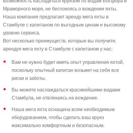
возможность насладиться круизом по водам Босфора и
Мраморного моря, не беспокоясь о вождении яхты.
Наша компания предлагает аренду мега яхты в
Стамбуле с капитаном по выгодным ценам и высокому
уровню сервиса.
Вот несколько преимуществ, которые вы получите,
арендуя мега яхту в Стамбуле с капитаном у нас:
Вам не нужно будет иметь опыт управления яхтой,
поскольку опытный капитан возьмет на себя все
риски и заботы.
Вы можете наслаждаться красивейшими видами
Стамбула, не отвлекаясь на вождение.
Наша мега яхта оснащена всем необходимым
оборудованием, чтобы сделать ваш круиз
максимально комфортным и безопасным.