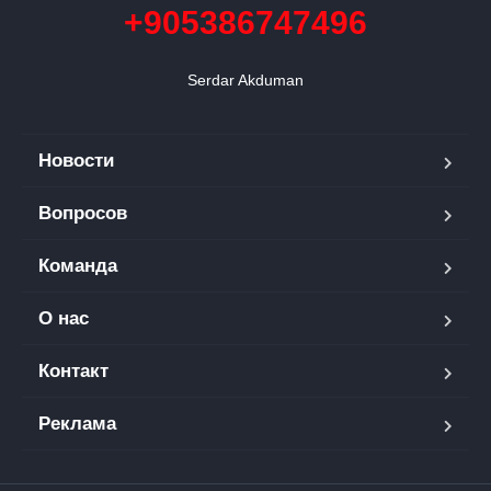
+905386747496
Serdar Akduman
Новости
Вопросов
Команда
О нас
Контакт
Реклама