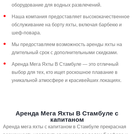
оборудование для водных развлечений.
Наша компания предоставляет высококачественное
обслуживание на борту яхты, включая барбекю и
шеф-повара.
Мы предоставляем возможность аренды яхты на
длительный срок с дополнительными скидками.
Аренда Мега Яхты В Стамбуле — это отличный
выбор для тех, кто ищет роскошное плавание в
уникальной атмосфере и красивейших локациях.
Аренда Мега Яхты В Стамбуле с
капитаном
Аренда мега яхты с капитаном в Стамбуле прекрасная