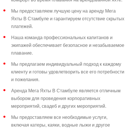
Мы предоставляем лучшую цену на аренду Мега
Яхты В Стамбуле и гарантируем отсутствие скрытых
платежей.
Наша команда профессиональных капитанов и
экипажей обеспечивает безопасное и незабываемое
плавание.
Мы предлагаем индивидуальный подход к каждому
клиенту и готовы удовлетворить все его потребности
и пожелания.
Аренда Мега Яхты В Стамбуле является отличным
выбором для проведения корпоративных
мероприятий, свадеб и других мероприятий.
Мы предоставляем все необходимые услуги,
включая катеры, каяки, водные лыжи и другое