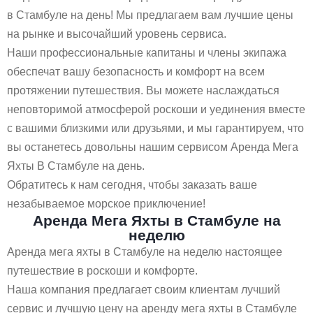
в Стамбуле на день! Мы предлагаем вам лучшие цены
на рынке и высочайший уровень сервиса.
Наши профессиональные капитаны и члены экипажа
обеспечат вашу безопасность и комфорт на всем
протяжении путешествия. Вы можете наслаждаться
неповторимой атмосферой роскоши и уединения вместе
с вашими близкими или друзьями, и мы гарантируем, что
вы останетесь довольны нашим сервисом Аренда Мега
Яхты В Стамбуле на день.
Обратитесь к нам сегодня, чтобы заказать ваше
незабываемое морское приключение!
Аренда Мега Яхты в Стамбуле на
неделю
Аренда мега яхты в Стамбуле на неделю настоящее
путешествие в роскоши и комфорте.
Наша компания предлагает своим клиентам лучший
сервис и лучшую цену на аренду мега яхты в Стамбуле