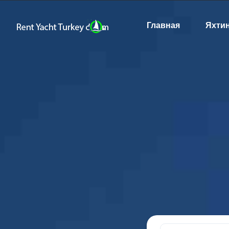
Главная
Яхти