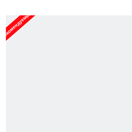
Рекомендуемые