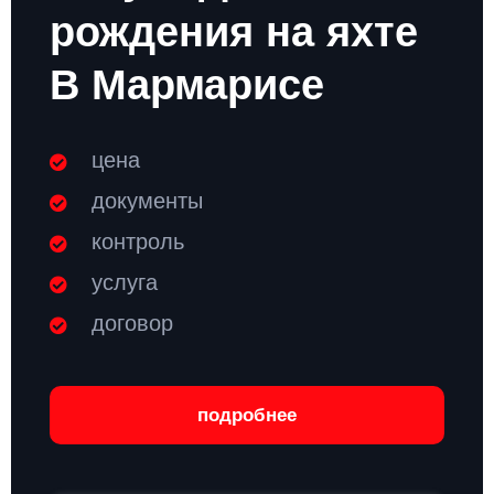
рождения на яхте
В Мармарисе
цена
документы
контроль
услуга
договор
подробнее