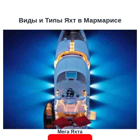
Виды и Типы Яхт в Мармарисе
Мега Яхта