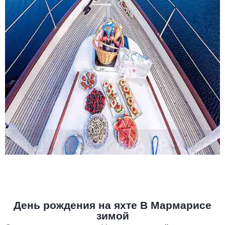
День рождения на яхте В Мармарисе
зимой