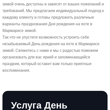
зимой очень доступны и зависят от ваших пожеланий и
требований. Мы предлагаем индивидуальный подход к
каждому клиенту и готовы предложить различные
варианты празднования Дня рождения на яхте в
Мармарисе зимой.
Так что не упустите возможность устроить себе
незабываемый День рождения на яхте в Мармарисе
зимой. Свяжитесь с нами и мы с радостью поможем
организовать для вас яркий и запоминающийся
праздник, который оставит вам только приятные
воспоминания.
Услуга День