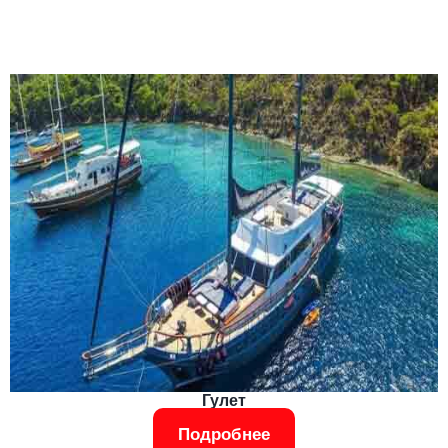
Гулет
Подробнее