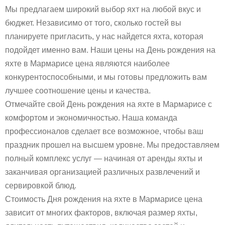
Мы предлагаем широкий выбор яхт на любой вкус и
бюджет. Независимо от того, сколько гостей вы
планируете пригласить, у нас найдется яхта, которая
подойдет именно вам. Наши цены на День рождения на
яхте в Мармарисе цена являются наиболее
конкурентоспособными, и мы готовы предложить вам
лучшее соотношение цены и качества.
Отмечайте свой День рождения на яхте в Мармарисе с
комфортом и экономичностью. Наша команда
профессионалов сделает все возможное, чтобы ваш
праздник прошел на высшем уровне. Мы предоставляем
полный комплекс услуг — начиная от аренды яхты и
заканчивая организацией различных развлечений и
сервировкой блюд.
Стоимость Дня рождения на яхте в Мармарисе цена
зависит от многих факторов, включая размер яхты,