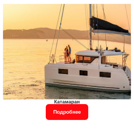
Катамаран
Подробнее