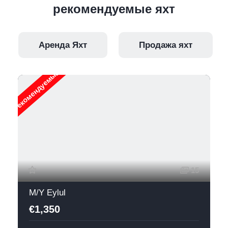
рекомендуемые яхт
Аренда Яхт
Продажа яхт
Рекомендуемые
15
M/Y Eylul
€1,350