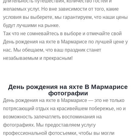
длительность путешествия, количество гостей и
желаемых услуг. Но вне зависимости от того, какие
условия вы выберете, мы гарантируем, что наши цены
будут лучшими на рынке.
Так что не сомневайтесь в выборе и отмечайте свой
День рождения на яхте в Мармарисе по лучшей цене у
нас. Мы обещаем, что ваш праздник станет
незабываемым и прекрасным!
День рождения на яхте В Мармарисе
фотографии
День рождения на яхте в Мармарисе — это не только
потрясающий отдых на красивейшем побережье, но и
возможность запечатлеть воспоминания на
фотографиях. Мы предоставляем услугу
профессиональной фотосъемки, чтобы вы могли