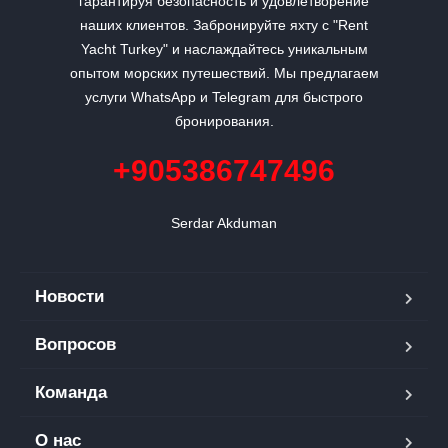
гарантируя безопасность и удовлетворение
наших клиентов. Забронируйте яхту с "Rent
Yacht Turkey" и наслаждайтесь уникальным
опытом морских путешествий. Мы предлагаем
услуги WhatsApp и Telegram для быстрого
бронирования.
+905386747496
Serdar Akduman
Новости
Вопросов
Команда
О нас