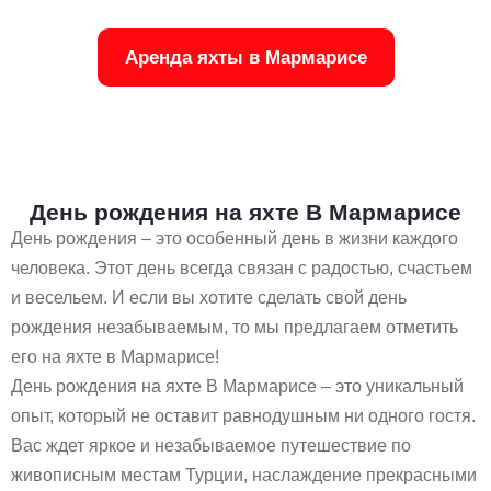
Аренда яхты в Мармарисе
День рождения на яхте В Мармарисе
День рождения – это особенный день в жизни каждого
человека. Этот день всегда связан с радостью, счастьем
и весельем. И если вы хотите сделать свой день
рождения незабываемым, то мы предлагаем отметить
его на яхте в Мармарисе!
День рождения на яхте В Мармарисе – это уникальный
опыт, который не оставит равнодушным ни одного гостя.
Вас ждет яркое и незабываемое путешествие по
живописным местам Турции, наслаждение прекрасными