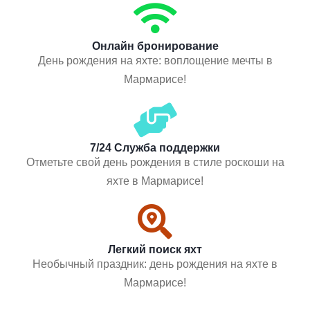
Онлайн бронирование
День рождения на яхте: воплощение мечты в
Мармарисе!
7/24 Служба поддержки
Отметьте свой день рождения в стиле роскоши на
яхте в Мармарисе!
Легкий поиск яхт
Необычный праздник: день рождения на яхте в
Мармарисе!