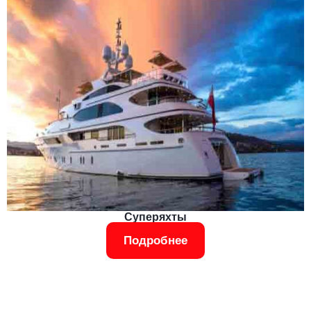
Суперяхты
Подробнее