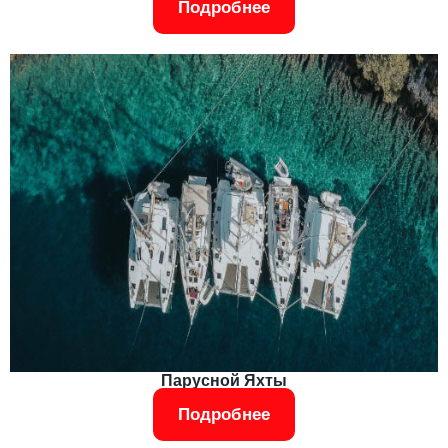
Подробнее
Парусной Яхты
Подробнее