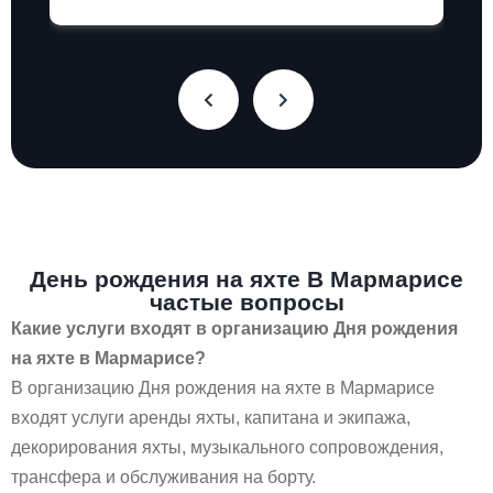
День рождения на яхте В Мармарисе
частые вопросы
Какие услуги входят в организацию Дня рождения
на яхте в Мармарисе?
В организацию Дня рождения на яхте в Мармарисе
входят услуги аренды яхты, капитана и экипажа,
декорирования яхты, музыкального сопровождения,
трансфера и обслуживания на борту.