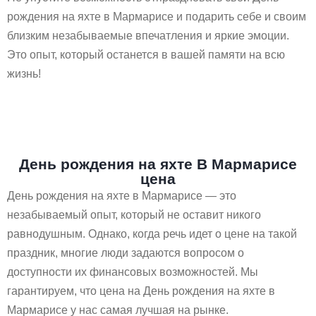
рождения на яхте в Мармарисе и подарить себе и своим
близким незабываемые впечатления и яркие эмоции.
Это опыт, который останется в вашей памяти на всю
жизнь!
День рождения на яхте В Мармарисе
цена
День рождения на яхте в Мармарисе — это
незабываемый опыт, который не оставит никого
равнодушным. Однако, когда речь идет о цене на такой
праздник, многие люди задаются вопросом о
доступности их финансовых возможностей. Мы
гарантируем, что цена на День рождения на яхте в
Мармарисе у нас самая лучшая на рынке.