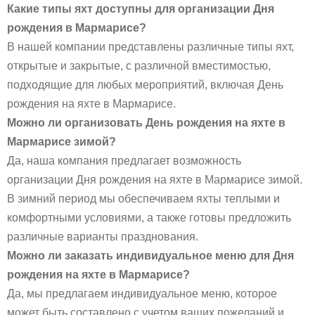
Какие типы яхт доступны для организации Дня
рождения в Мармарисе?
В нашей компании представлены различные типы яхт,
открытые и закрытые, с различной вместимостью,
подходящие для любых мероприятий, включая День
рождения на яхте в Мармарисе.
Можно ли организовать День рождения на яхте в
Мармарисе зимой?
Да, наша компания предлагает возможность
организации Дня рождения на яхте в Мармарисе зимой.
В зимний период мы обеспечиваем яхты теплыми и
комфортными условиями, а также готовы предложить
различные варианты празднования.
Можно ли заказать индивидуальное меню для Дня
рождения на яхте в Мармарисе?
Да, мы предлагаем индивидуальное меню, которое
может быть составлено с учетом ваших пожеланий и