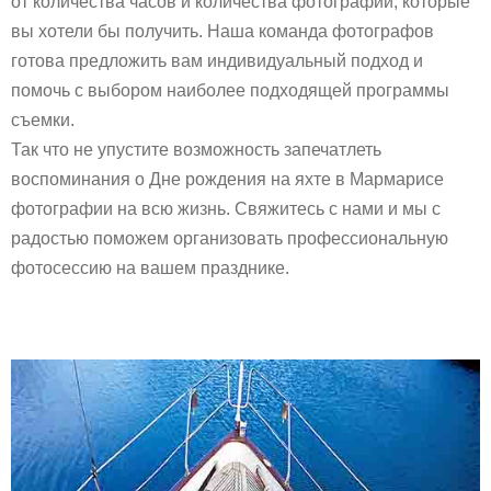
от количества часов и количества фотографий, которые
вы хотели бы получить. Наша команда фотографов
готова предложить вам индивидуальный подход и
помочь с выбором наиболее подходящей программы
съемки.
Так что не упустите возможность запечатлеть
воспоминания о Дне рождения на яхте в Мармарисе
фотографии на всю жизнь. Свяжитесь с нами и мы с
радостью поможем организовать профессиональную
фотосессию на вашем празднике.