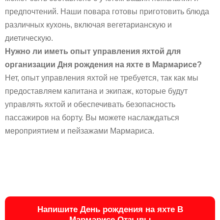
предпочтений. Наши повара готовы приготовить блюда
различных кухонь, включая вегетарианскую и
диетическую.
Нужно ли иметь опыт управления яхтой для
организации Дня рождения на яхте в Мармарисе?
Нет, опыт управления яхтой не требуется, так как мы
предоставляем капитана и экипаж, которые будут
управлять яхтой и обеспечивать безопасность
пассажиров на борту. Вы можете наслаждаться
мероприятием и пейзажами Мармариса.
Напишите День рождения на яхте В
Мармарисе Отзывы