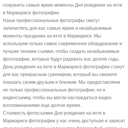
сохранить самые яркие моменты Дня рождения на яхте
в Мармарисе фотографии.
Наши профессиональные фотографы смогут
запечатлеть для вас самые яркие и незабываемые
моменты праздника на яхте в Мармарисе. Мы
используем только самое современное оборудование и
лучшие техники съемки, чтобы создать незабываемые
фотографии, которые будут радовать вас долгие годы.
День рождения на яхте в Мармарисе фотографии станут
для вас прекрасным сувениром, который вы сможете
показать своим друзьям и близким. Мы предоставляем
не только профессиональные фотографии, но и
видеосъемку, чтобы вы могли наслаждаться видео
воспоминаниями еще долгое время.
Стоимость фотосъемки Дня рождения на яхте в
Мармарисе фотографии у нас очень доступная и зависит