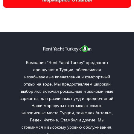
Компания "Rent Yacht Turkey" предлагает
аренду яхт в Турции, обеспечивая
незабываемые впечатления и комфортный
отдых на воде. Мы предоставляем широкий
выбор яхт, включая роскошные и экономичные
варианты, для различных нужд и предпочтений.
Наши маршруты охватывают самые
живописные места Турции, такие как Анталья,
Гёдек, Фетхие, Стамбул и другие. Мы
стремимся к высокому уровню обслуживания,