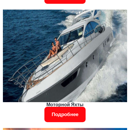
Моторной Яхты
Подробнее