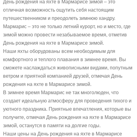
День рождения на яхте в Мармарисе зимой – это
отличная возможность ощутить себя настоящим
путешественником и преодолеть зимнюю хандру.
Мармарис – это не только летний курорт, но и место, где
зимой можно провести незабываемое время, отметив
День рождения на яхте в Мармарисе зимой.
Наши яхты оборудованы всем необходимым для
комфортного и теплого плавания в зимнее время. Вы
сможете наслаждаться живописными видами, попутным
ветром и приятной компанией друзей, отмечая День
рождения на яхте в Мармарисе зимой.
В зимнее время Мармарис не так многолюден, что
создает идеальную атмосферу для проведения тихого и
уютного праздника. Приятные впечатления, которые вы
получите, отмечая День рождения на яхте в Мармарисе
зимой, останутся в памяти на долгие годы.
Наши цены на День рождения на яхте в Мармарисе