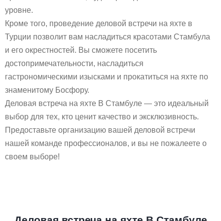
уровне.
Кроме того, проведение деловой встречи на яхте в
Турции позволит вам насладиться красотами Стамбула
и его окрестностей. Вы сможете посетить
достопримечательности, насладиться
гастрономическими изысками и прокатиться на яхте по
знаменитому Босфору.
Деловая встреча на яхте В Стамбуле — это идеальный
выбор для тех, кто ценит качество и эксклюзивность.
Предоставьте организацию вашей деловой встречи
нашей команде профессионалов, и вы не пожалеете о
своем выборе!
Деловая встреча на яхте В Стамбуле