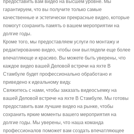
предоставить вам видео на высшем уровне. Мы
гарантируем, что вы получите только самые
качественные и эстетически прекрасные видео, которые
помогут сохранить память о вашем мероприятии на
долгие годы.
Кроме того, мы предоставляем услуги по монтажу и
редактированию видео, чтобы они выглядели еще более
впечатляюще и красиво. Вы можете быть уверены, что
каждое видео вашей Деловой встречи на яхте В
Стамбуле будет профессионально обработано и
приведено к идеальному виду.
Свяжитесь с нами, чтобы заказать видеосъемку на
вашей Деловой встрече на яхте В Стамбуле. Мы готовы
предоставить вам лучшие видео на рынке, чтобы
сохранить яркие моменты вашего мероприятия на
долгие годы. Мы уверены, что наша команда
профессионалов поможет вам создать впечатляющее