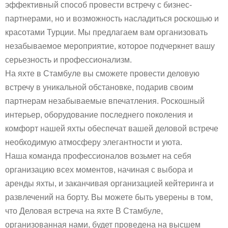
эффективный способ провести встречу с бизнес-
партнерами, но и возможность насладиться роскошью и
красотами Турции. Мы предлагаем вам организовать
незабываемое мероприятие, которое подчеркнет вашу
серьезность и профессионализм.
На яхте в Стамбуле вы сможете провести деловую
встречу в уникальной обстановке, подарив своим
партнерам незабываемые впечатления. Роскошный
интерьер, оборудование последнего поколения и
комфорт нашей яхты обеспечат вашей деловой встрече
необходимую атмосферу элегантности и уюта.
Наша команда профессионалов возьмет на себя
организацию всех моментов, начиная с выбора и
аренды яхты, и заканчивая организацией кейтеринга и
развлечений на борту. Вы можете быть уверены в том,
что Деловая встреча на яхте В Стамбуле,
организованная нами, будет проведена на высшем