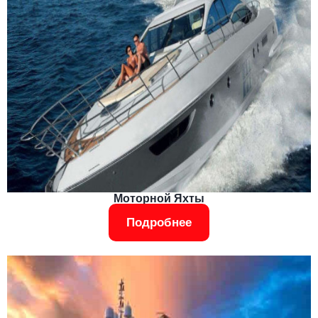
Моторной Яхты
Подробнее