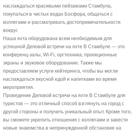
наслаждаться красивыми пейзажами Стамбула,
покупаться в чистых водах Босфора, общаться с
коллегами и рассматривать достопримечательности
вокруг.
Наша яхта оборудована всем необходимым для
успешной Деловой встречи на яхте В Стамбуле — это
конференц-залы, Wi-Fi, оргтехника, проекционные
экраны и звуковое оборудование. Также мы
предоставляем услуги кейтеринга, чтобы вы могли
наслаждаться вкусной едой и напитками во время
мероприятия.
Проведение Деловой встречи на яхте В Стамбуле для
туристов — это отличный способ взглянуть на город с
другой стороны и получить уникальный опыт. Кроме того,
вы сможете укрепить отношения с коллегами и завести
новые знакомства в непринужденной обстановке на