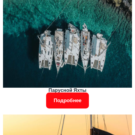
Парусной Яхты
Подробнее