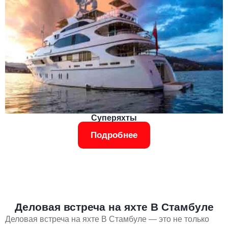
Суперяхты
Подробнее
Деловая встреча на яхте В Стамбуле
Деловая встреча на яхте В Стамбуле — это не только