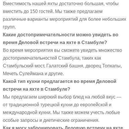
Вместимость нашей яхты достаточно большая, чтобы
вместить до 150 гостей. Мы также предлагаем
различные варианты мероприятий для более небольших
групп.
Какие достопримечательности можно увидеть во
время Деловой встречи на яхте в Стамбуле?
Во время мероприятия вы сможете увидеть множество
достопримечательностей Стамбула, таких как
Стамбульский мост, Галатский башня, дворец Топкапы,
Мечеть Сулеймана и другие.
Какой тип кухни предлагается во время Деловой
встречи на яхте в Стамбуле?
Мы предлагаем широкий выбор блюд на любой вкус —
от традиционной турецкой кухни до европейской и
международной кухни. Мы также можем учесть любые
особые запросы и диетические ограничения.
Как я могу забронировать Деловую встречу на яхте