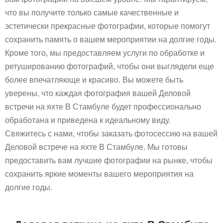
что вы получите только самые качественные и
эстетически прекрасные фотографии, которые помогут
сохранить память о вашем мероприятии на долгие годы.
Кроме того, мы предоставляем услуги по обработке и
ретушированию фотографий, чтобы они выглядели еще
более впечатляюще и красиво. Вы можете быть
уверены, что каждая фотография вашей Деловой
встречи на яхте В Стамбуле будет профессионально
обработана и приведена к идеальному виду.
Свяжитесь с нами, чтобы заказать фотосессию на вашей
Деловой встрече на яхте В Стамбуле. Мы готовы
предоставить вам лучшие фотографии на рынке, чтобы
сохранить яркие моменты вашего мероприятия на
долгие годы.