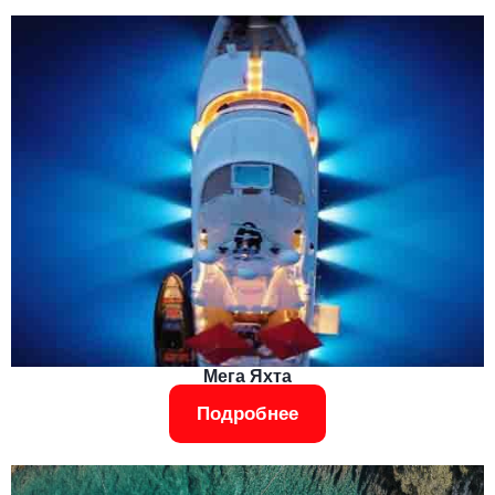
Мега Яхта
Подробнее