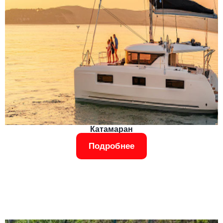
Катамаран
Подробнее