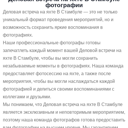
фотографии
Деловая встреча на яхте В Стамбуле — это не только
уникальный формат проведения мероприятий, но и
возможность сохранить яркие воспоминания в
фотографиях.
Наши профессиональные фотографы готовы
запечатлеть каждый момент вашей Деловой встречи на
яхте В Стамбуле, чтобы вы могли сохранить
незабываемые моменты в фотографиях. Наша команда
предоставляет фотосессию на яхте, а также после
мероприятия, чтобы вы могли наслаждаться каждой
фотографией и делиться своими воспоминаниями с
коллегами и друзьями.
Мы понимаем, что Деловая встреча на яхте В Стамбуле
является эксклюзивным и неповторимым мероприятием,
поэтому наша команда фотографов готова предоставить
вам фотографии на высшем уровне. Мы гарантируем,