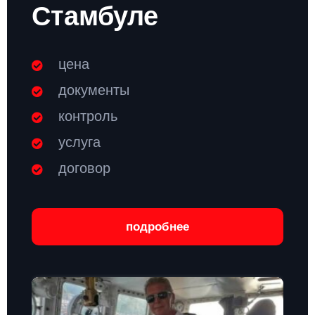
Стамбуле
цена
документы
контроль
услуга
договор
подробнее