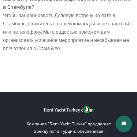
в Стамбуле?
Чтобы забронировать Деловую встречу на яхте в
Стамбуле, свяжитесь с нашей командой через наш сайт
или по телефону. Мы с радостью поможем вам
организовать успешное мероприятие и незабываемые
впечатления в Стамбуле.
Компания "Rent Yacht Turkey" предлагает
аренду яхт в Турции, обеспечивая