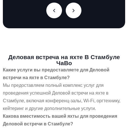
Деловая встреча на яхте В Стамбуле
ЧаВо
Какие услуги вы предоставляете для Деловой
встречи на яхте в Стамбуле?
Мы предоставляем полный комплекс услуг для
проведения успешной Деловой встречи на яхте в
Стамбуле, включая конференц-залы, Wi-Fi, оргтехнику,
кейтеринг и другие дополнительные услуги.
Какова вместимость вашей яхты для проведения
Деловой встречи в Стамбуле?