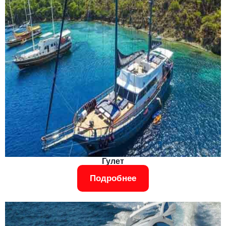
Гулет
Подробнее