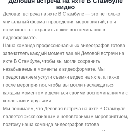
Деловая встреча на яхте В Стамбуле
видео
Деловая встреча на яхте В Стамбуле — это не только
уникальный формат проведения мероприятий, но и
возможность сохранить яркие воспоминания в
видеоформате.
Наша команда профессиональных видеографов готова
запечатлеть каждый момент вашей Деловой встречи на
яхте В Стамбуле, чтобы вы могли сохранить
незабываемые моменты в видеоформате. Мы
предоставляем услуги съемки видео на яхте, а также
после мероприятия, чтобы вы могли наслаждаться
каждым моментом и делиться своими воспоминаниями с
коллегами и друзьями.
Мы понимаем, что Деловая встреча на яхте В Стамбуле
является эксклюзивным и неповторимым мероприятием,
поэтому наша команда видеографов готова