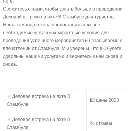
яхте.
Свяжитесь с нами, чтобы узнать больше о проведении
Деловой встречи на яхте В Стамбуле для туристов.
Наша команда готова предоставить вам все
необходимые услуги и комфортные условия для
проведения успешного мероприятия и незабываемых
впечатлений от Стамбула. Мы уверены, что вы будете
довольны нашими услугами и вернетесь к нам снова и
снова.
✅ Деловая встреча на яхте В
💵 цены 2023
Стамбуле;
✅ Деловая встреча на яхте В
👍 отзывы
Стамбуле;