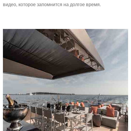
видео, которое запомнится на долгое время.