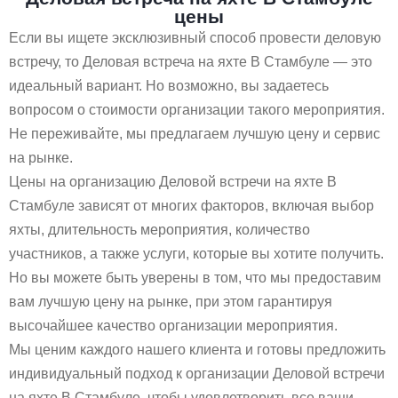
цены
Если вы ищете эксклюзивный способ провести деловую
встречу, то Деловая встреча на яхте В Стамбуле — это
идеальный вариант. Но возможно, вы задаетесь
вопросом о стоимости организации такого мероприятия.
Не переживайте, мы предлагаем лучшую цену и сервис
на рынке.
Цены на организацию Деловой встречи на яхте В
Стамбуле зависят от многих факторов, включая выбор
яхты, длительность мероприятия, количество
участников, а также услуги, которые вы хотите получить.
Но вы можете быть уверены в том, что мы предоставим
вам лучшую цену на рынке, при этом гарантируя
высочайшее качество организации мероприятия.
Мы ценим каждого нашего клиента и готовы предложить
индивидуальный подход к организации Деловой встречи
на яхте В Стамбуле, чтобы удовлетворить все ваши