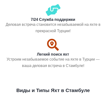
7/24 Служба поддержки
Деловая встреча становится незабываемой на яхте в
прекрасной Турции!
Легкий поиск яхт
Устроим незабываемое событие на яхте в Турции —
ваша деловая встреча в Стамбуле!
Виды и Типы Яхт в Стамбуле