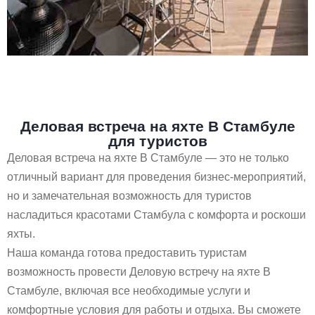
Деловая встреча на яхте В Стамбуле
для туристов
Деловая встреча на яхте В Стамбуле — это не только
отличный вариант для проведения бизнес-мероприятий,
но и замечательная возможность для туристов
насладиться красотами Стамбула с комфорта и роскоши
яхты.
Наша команда готова предоставить туристам
возможность провести Деловую встречу на яхте В
Стамбуле, включая все необходимые услуги и
комфортные условия для работы и отдыха. Вы сможете