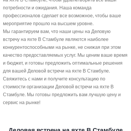
потребности и ожидания. Наша команда
профессионалов сделает все возможное, чтобы ваше
мероприятие прошло на высшем уровне.
Мы гарантируем вам, что наши цены на Деловую
встречу на яхте В Стамбуле являются наиболее
конкурентоспособными на рынке, не снижая при этом
качество предоставляемых услуг. Мы ценим ваше время
и бюджет, и готовы предложить оптимальные решения
для вашей Деловой встречи на яхте В Стамбуле.
Свяжитесь с нами и получите консультацию по
стоимости организации Деловой встречи на яхте В
Стамбуле. Мы готовы предложить вам лучшую цену и
сервис на рынке!
Деловая встреча на яхте В Стамбуле