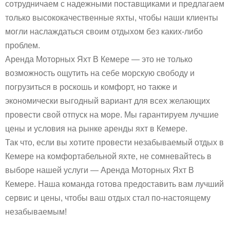
сотрудничаем с надежными поставщиками и предлагаем
только высококачественные яхты, чтобы наши клиенты
могли наслаждаться своим отдыхом без каких-либо
проблем.
Аренда Моторных Яхт В Кемере — это не только
возможность ощутить на себе морскую свободу и
погрузиться в роскошь и комфорт, но также и
экономически выгодный вариант для всех желающих
провести свой отпуск на море. Мы гарантируем лучшие
цены и условия на рынке аренды яхт в Кемере.
Так что, если вы хотите провести незабываемый отдых в
Кемере на комфортабельной яхте, не сомневайтесь в
выборе нашей услуги — Аренда Моторных Яхт В
Кемере. Наша команда готова предоставить вам лучший
сервис и цены, чтобы ваш отдых стал по-настоящему
незабываемым!