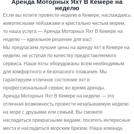
Аренда Моторных Яхт В Кемере на
неделю
Если вы хотите провести неделю в Кемере, наслаждаясь
живописными пейзажами и кристально чистым морем,
то наша услуга — Аренда Моторных Яхт В Кемере на
неделю — идеальное решение для вас!
Мы предлагаем лучшие цены на аренду яхт в Кемере на
неделю, не уступая по качеству предоставляемого
сервиса. Наши яхты оборудованы всем необходимым
для комфортного и безопасного плавания. Мы
гарантируем отличное состояние яхт и
профессиональный сервис во время аренды.
Аренда Моторных Яхт В Кемере на неделю — это
отличная возможность провести незабываемую неделю
на море с друзьями или семьей. Вы сможете
насладиться прекрасными видами, посетить интересные
места и насладиться морским бризом. Наша команда