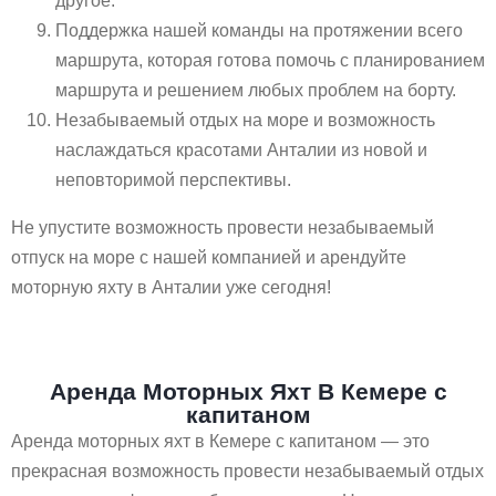
другое.
Поддержка нашей команды на протяжении всего
маршрута, которая готова помочь с планированием
маршрута и решением любых проблем на борту.
Незабываемый отдых на море и возможность
наслаждаться красотами Анталии из новой и
неповторимой перспективы.
Не упустите возможность провести незабываемый
отпуск на море с нашей компанией и арендуйте
моторную яхту в Анталии уже сегодня!
Аренда Моторных Яхт В Кемере с
капитаном
Аренда моторных яхт в Кемере с капитаном — это
прекрасная возможность провести незабываемый отдых