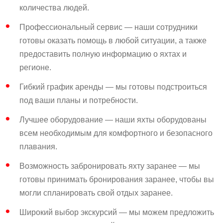
количества людей.
Профессиональный сервис — наши сотрудники
готовы оказать помощь в любой ситуации, а также
предоставить полную информацию о яхтах и
регионе.
Гибкий график аренды — мы готовы подстроиться
под ваши планы и потребности.
Лучшее оборудование — наши яхты оборудованы
всем необходимым для комфортного и безопасного
плавания.
Возможность забронировать яхту заранее — мы
готовы принимать бронирования заранее, чтобы вы
могли спланировать свой отдых заранее.
Широкий выбор экскурсий — мы можем предложить