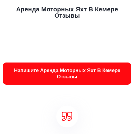
Аренда Моторных Яхт В Кемере
Отзывы
Напишите Аренда Моторных Яхт В Кемере
Отзывы