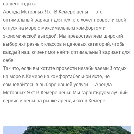
вашего отдыха.
Аренда Моторных Яхт В Кемере цены — это
оптимальный вариант для тех, кто хочет провести свой
отпуск на море с максимальным комфортом и
экономической выгодой. Мы предоставляем широкий
выбор яхт разных классов и ценовых категорий, чтобы
каждый наш клиент мог найти оптимальный вариант для
себя.
Так что, если вы хотите провести незабываемый отдых
на море в Кемере на комфортабельной яхте, не
сомневайтесь в выборе нашей услуги — Аренда
Моторных Яхт В Кемере цены! Мы гарантируем лучший
сервис и цены на рынке аренды яхт в Кемере.