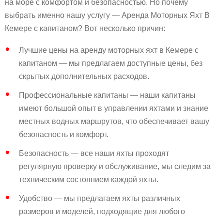
на море с комфортом и безопасностью. Но почему
выбрать именно нашу услугу — Аренда Моторных Яхт В
Кемере с капитаном? Вот несколько причин:
Лучшие цены на аренду моторных яхт в Кемере с
капитаном — мы предлагаем доступные цены, без
скрытых дополнительных расходов.
Профессиональные капитаны — наши капитаны
имеют большой опыт в управлении яхтами и знание
местных водных маршрутов, что обеспечивает вашу
безопасность и комфорт.
Безопасность — все наши яхты проходят
регулярную проверку и обслуживание, мы следим за
техническим состоянием каждой яхты.
Удобство — мы предлагаем яхты различных
размеров и моделей, подходящие для любого