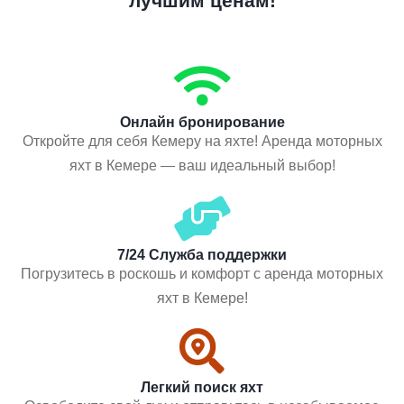
лучшим ценам!
Онлайн бронирование
Откройте для себя Кемеру на яхте! Аренда моторных
яхт в Кемере — ваш идеальный выбор!
7/24 Служба поддержки
Погрузитесь в роскошь и комфорт с аренда моторных
яхт в Кемере!
Легкий поиск яхт