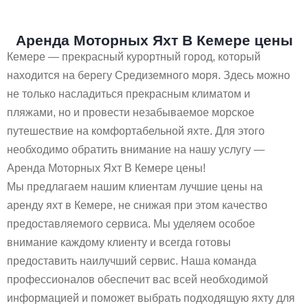
Аренда Моторных Яхт В Кемере цены
Кемере — прекрасный курортный город, который
находится на берегу Средиземного моря. Здесь можно
не только насладиться прекрасным климатом и
пляжами, но и провести незабываемое морское
путешествие на комфортабельной яхте. Для этого
необходимо обратить внимание на нашу услугу —
Аренда Моторных Яхт В Кемере цены!
Мы предлагаем нашим клиентам лучшие цены на
аренду яхт в Кемере, не снижая при этом качество
предоставляемого сервиса. Мы уделяем особое
внимание каждому клиенту и всегда готовы
предоставить наилучший сервис. Наша команда
профессионалов обеспечит вас всей необходимой
информацией и поможет выбрать подходящую яхту для