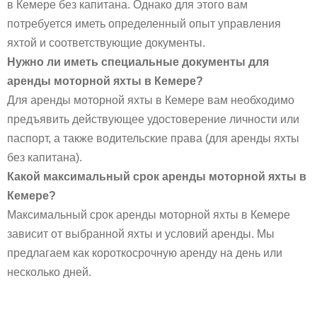
в Кемере без капитана. Однако для этого вам
потребуется иметь определенный опыт управления
яхтой и соответствующие документы.
Нужно ли иметь специальные документы для
аренды моторной яхты в Кемере?
Для аренды моторной яхты в Кемере вам необходимо
предъявить действующее удостоверение личности или
паспорт, а также водительские права (для аренды яхты
без капитана).
Какой максимальный срок аренды моторной яхты в
Кемере?
Максимальный срок аренды моторной яхты в Кемере
зависит от выбранной яхты и условий аренды. Мы
предлагаем как короткосрочную аренду на день или
несколько дней.