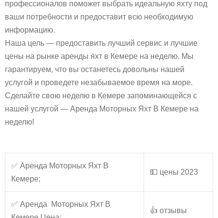
профессионалов поможет выбрать идеальную яхту под
ваши потребности и предоставит всю необходимую
информацию.
Наша цель — предоставить лучший сервис и лучшие
цены на рынке аренды яхт в Кемере на неделю. Мы
гарантируем, что вы останетесь довольны нашей
услугой и проведете незабываемое время на море.
Сделайте свою неделю в Кемере запоминающейся с
нашей услугой — Аренда Моторных Яхт В Кемере на
неделю!
✅ Аренда Моторных Яхт В
💵 цены 2023
Кемере;
✅ Аренда Моторных Яхт В
👍 отзывы
Кемере Цена;