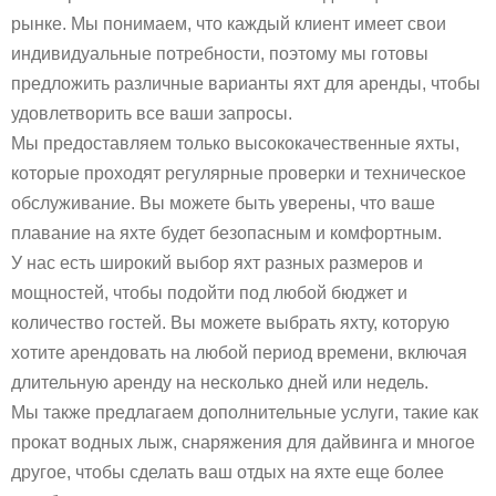
рынке. Мы понимаем, что каждый клиент имеет свои
индивидуальные потребности, поэтому мы готовы
предложить различные варианты яхт для аренды, чтобы
удовлетворить все ваши запросы.
Мы предоставляем только высококачественные яхты,
которые проходят регулярные проверки и техническое
обслуживание. Вы можете быть уверены, что ваше
плавание на яхте будет безопасным и комфортным.
У нас есть широкий выбор яхт разных размеров и
мощностей, чтобы подойти под любой бюджет и
количество гостей. Вы можете выбрать яхту, которую
хотите арендовать на любой период времени, включая
длительную аренду на несколько дней или недель.
Мы также предлагаем дополнительные услуги, такие как
прокат водных лыж, снаряжения для дайвинга и многое
другое, чтобы сделать ваш отдых на яхте еще более