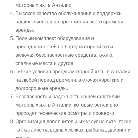
моторных яхт в Анталии.
Высокое качество обслуживания и поддержки
наших клиентов на протяжении всего времени
аренды.
Полный комплект оборудования и
принадлежностей на борту моторной яхты,
включая безопасностные средства, кухню,
спальные места и другое.
Гибкие условия аренды моторной яхты в Анталии
на любой период времени, включая короткие и
долгосрочные аренды.
Безопасность и надежность нашей флотилии
моторных яхт в Анталии, которые регулярно
проходят технические осмотры и проверки.
Организация дополнительных услуг на яхте, таких
как катание на водных лыжах, рыбалка, дайвинг и