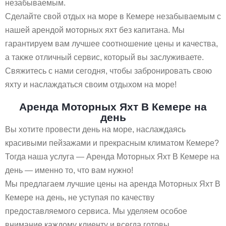
незабываемым.
Сделайте свой отдых на море в Кемере незабываемым с
нашей арендой моторных яхт без капитана. Мы
гарантируем вам лучшее соотношение цены и качества,
а также отличный сервис, который вы заслуживаете.
Свяжитесь с нами сегодня, чтобы забронировать свою
яхту и наслаждаться своим отдыхом на море!
Аренда Моторных Яхт В Кемере на
день
Вы хотите провести день на море, наслаждаясь
красивыми пейзажами и прекрасным климатом Кемере?
Тогда наша услуга — Аренда Моторных Яхт В Кемере на
день — именно то, что вам нужно!
Мы предлагаем лучшие цены на аренда Моторных Яхт В
Кемере на день, не уступая по качеству
предоставляемого сервиса. Мы уделяем особое
внимание каждому клиенту и всегда готовы