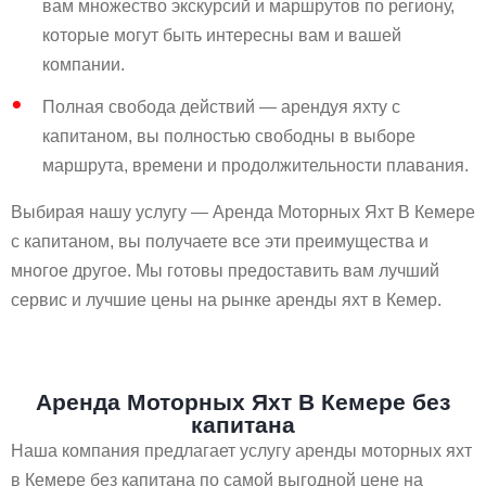
вам множество экскурсий и маршрутов по региону,
которые могут быть интересны вам и вашей
компании.
Полная свобода действий — арендуя яхту с
капитаном, вы полностью свободны в выборе
маршрута, времени и продолжительности плавания.
Выбирая нашу услугу — Аренда Моторных Яхт В Кемере
с капитаном, вы получаете все эти преимущества и
многое другое. Мы готовы предоставить вам лучший
сервис и лучшие цены на рынке аренды яхт в Кемер.
Аренда Моторных Яхт В Кемере без
капитана
Наша компания предлагает услугу аренды моторных яхт
в Кемере без капитана по самой выгодной цене на