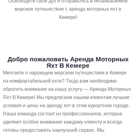
Освободите свой дух и отправьтесь в незабываемое
морское путешествие с аренда моторных яхт в
Кемере!
Добро пожаловать Аренда Моторных
Яхт В Кемере
Мечтаете о чарующем морском путешествии в Кемере
на комфортабельной яхте? Тогда вам необходимо
обратить внимание на нашу услугу — Аренда Моторных
Яхт В Кемере! Мы предлагаем нашим клиентам лучшие
условия и цены на аренду яхт в этом курортном городе.
Наша команда состоит из профессионалов, которые
уделяют особое внимание каждому клиенту и всегда
готовы предоставить наилучший сервис. Мы