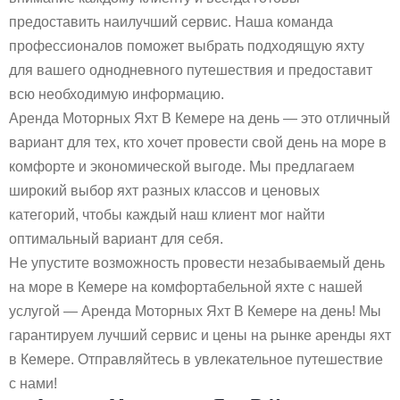
предоставить наилучший сервис. Наша команда
профессионалов поможет выбрать подходящую яхту
для вашего однодневного путешествия и предоставит
всю необходимую информацию.
Аренда Моторных Яхт В Кемере на день — это отличный
вариант для тех, кто хочет провести свой день на море в
комфорте и экономической выгоде. Мы предлагаем
широкий выбор яхт разных классов и ценовых
категорий, чтобы каждый наш клиент мог найти
оптимальный вариант для себя.
Не упустите возможность провести незабываемый день
на море в Кемере на комфортабельной яхте с нашей
услугой — Аренда Моторных Яхт В Кемере на день! Мы
гарантируем лучший сервис и цены на рынке аренды яхт
в Кемере. Отправляйтесь в увлекательное путешествие
с нами!