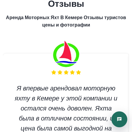
Отзывы
Аренда Моторных Яхт В Кемере Отзывы туристов
цены и фотографии
Я впервые арендовал моторную
яхту в Кемере у этой компании и
остался очень доволен. Яхта
была в отличном состоянии, и
цена была самой выгодной на