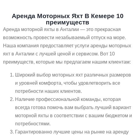
Аренда Моторных Яхт В Кемере 10
преимуществ
Аренда моторной яхты в Анталии — это прекрасная
возможность провести незабываемый отпуск на море.
Наша компания предоставляет услуги аренды моторных
яхт в Анталии с лучшей ценой и сервисом. Вот 10
преимуществ, которые мы предлагаем нашим клиентам:
Широкий выбор моторных яхт различных размеров
и уровней комфорта, чтобы удовлетворить все
потребности наших клиентов.
Наличие профессиональной команды, которая
всегда готова помочь вам выбрать лучший вариант
моторной яхты в соответствии с вашим бюджетом и
потребностями.
Гарантированно лучшие цены на рынке на аренду