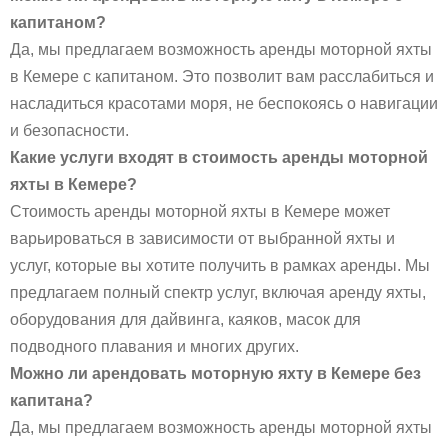
капитаном?
Да, мы предлагаем возможность аренды моторной яхты
в Кемере с капитаном. Это позволит вам расслабиться и
насладиться красотами моря, не беспокоясь о навигации
и безопасности.
Какие услуги входят в стоимость аренды моторной
яхты в Кемере?
Стоимость аренды моторной яхты в Кемере может
варьироваться в зависимости от выбранной яхты и
услуг, которые вы хотите получить в рамках аренды. Мы
предлагаем полный спектр услуг, включая аренду яхты,
оборудования для дайвинга, каяков, масок для
подводного плавания и многих других.
Можно ли арендовать моторную яхту в Кемере без
капитана?
Да, мы предлагаем возможность аренды моторной яхты