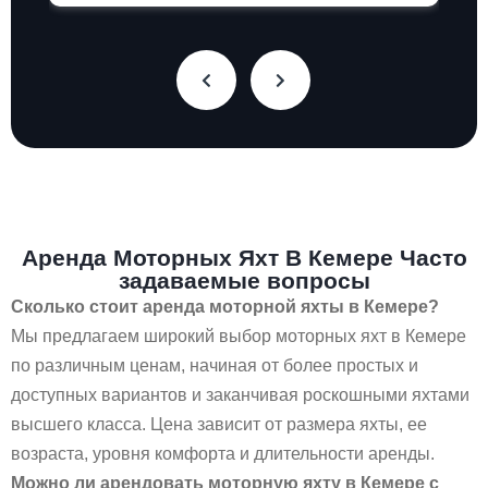
Аренда Моторных Яхт В Кемере Часто
задаваемые вопросы
Сколько стоит аренда моторной яхты в Кемере?
Мы предлагаем широкий выбор моторных яхт в Кемере
по различным ценам, начиная от более простых и
доступных вариантов и заканчивая роскошными яхтами
высшего класса. Цена зависит от размера яхты, ее
возраста, уровня комфорта и длительности аренды.
Можно ли арендовать моторную яхту в Кемере с