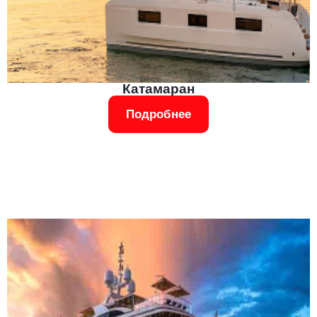
Катамаран
Подробнее