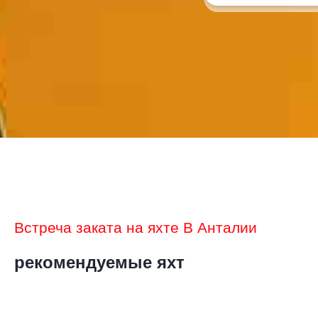
Встреча заката на яхте В Анталии
рекомендуемые яхт