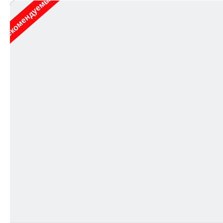
Рекомендуемые