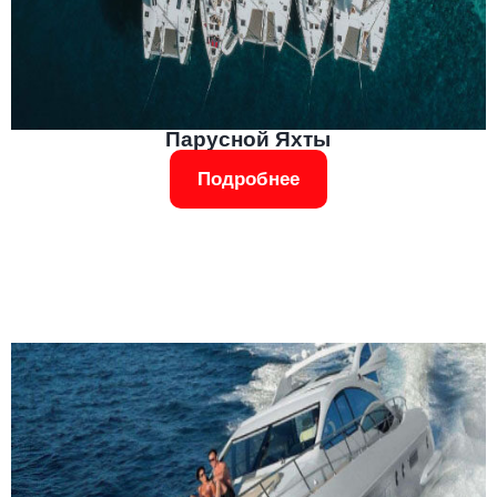
Парусной Яхты
Подробнее