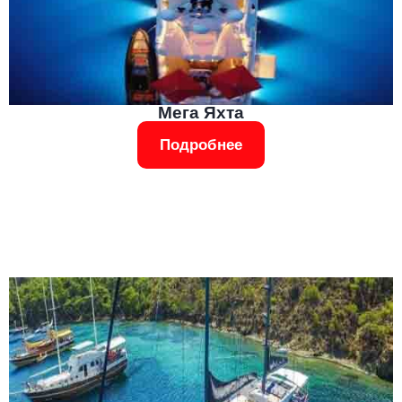
Мега Яхта
Подробнее