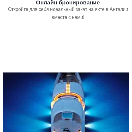
Онлайн бронирование
Откройте для себя идеальный закат на яхте в Анталии
вместе с нами!