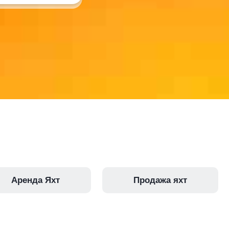
Аренда Яхт
Продажа яхт