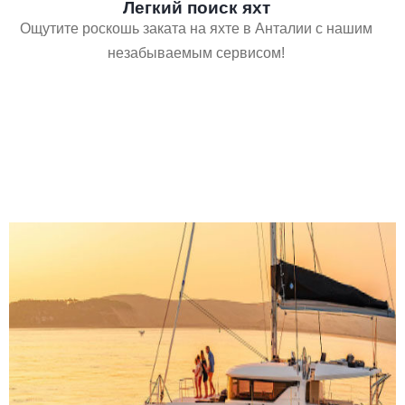
Легкий поиск яхт
Ощутите роскошь заката на яхте в Анталии с нашим
незабываемым сервисом!