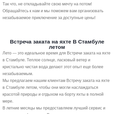
Так что, не откладывайте свою мечту на потом!
Обращайтесь к нам и мы поможем вам организовать
незабываемое приключение за доступные цены!
Встреча заката на яхте В Стамбуле
летом
Лето — это идеальное время для Встречи заката на яхте
в Стамбуле. Теплое солнце, ласковый ветер и
кристально чистая вода делают этот опыт еще более
незабываемым.
Мы предлагаем нашим клиентам Встречу заката на яхте
в Стамбуле летом, чтобы они могли наслаждаться
красотой природы и отдыхом на борту яхты в полной
мере.
В летние месяцы мы предоставляем лучший сервис и