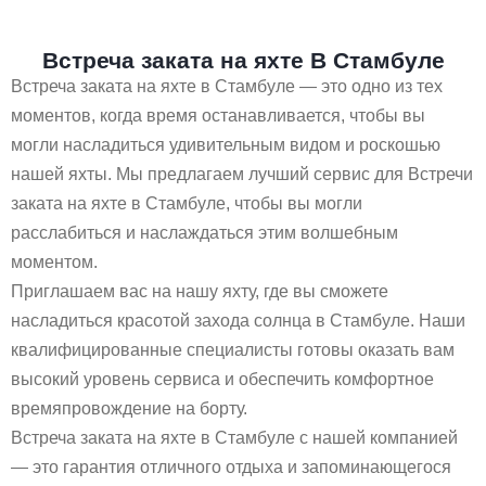
Встреча заката на яхте В Стамбуле
Встреча заката на яхте в Стамбуле — это одно из тех
моментов, когда время останавливается, чтобы вы
могли насладиться удивительным видом и роскошью
нашей яхты. Мы предлагаем лучший сервис для Встречи
заката на яхте в Стамбуле, чтобы вы могли
расслабиться и наслаждаться этим волшебным
моментом.
Приглашаем вас на нашу яхту, где вы сможете
насладиться красотой захода солнца в Стамбуле. Наши
квалифицированные специалисты готовы оказать вам
высокий уровень сервиса и обеспечить комфортное
времяпровождение на борту.
Встреча заката на яхте в Стамбуле с нашей компанией
— это гарантия отличного отдыха и запоминающегося