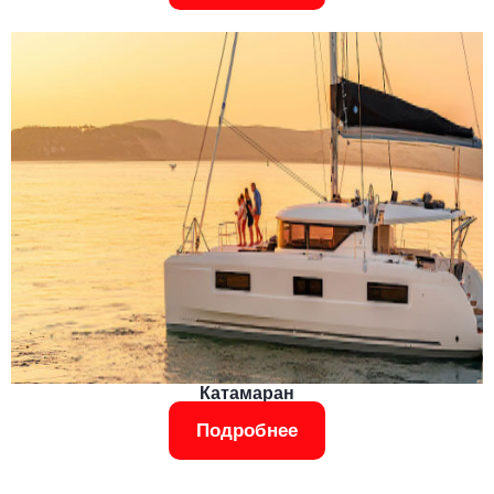
Катамаран
Подробнее