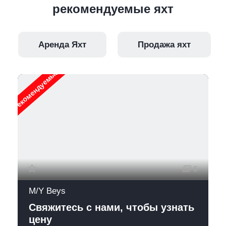
рекомендуемые яхт
Аренда Яхт
Продажа яхт
Рекомендуемые
6
M/Y Beys
Свяжитесь с нами, чтобы узнать
цену