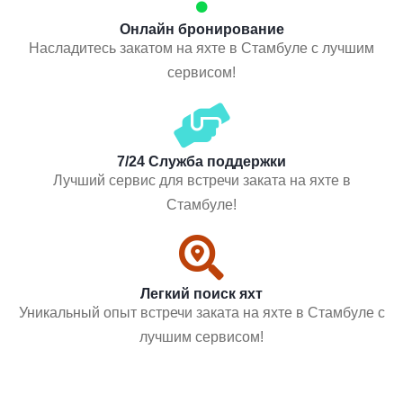
Онлайн бронирование
Насладитесь закатом на яхте в Стамбуле с лучшим
сервисом!
7/24 Служба поддержки
Лучший сервис для встречи заката на яхте в
Стамбуле!
Легкий поиск яхт
Уникальный опыт встречи заката на яхте в Стамбуле с
лучшим сервисом!