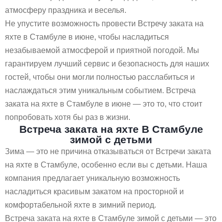
атмосферу праздника и веселья.
Не упустите возможность провести Встречу заката на
яхте в Стамбуле в июне, чтобы насладиться
незабываемой атмосферой и приятной погодой. Мы
гарантируем лучший сервис и безопасность для наших
гостей, чтобы они могли полностью расслабиться и
наслаждаться этим уникальным событием. Встреча
заката на яхте в Стамбуле в июне — это то, что стоит
попробовать хотя бы раз в жизни.
Встреча заката на яхте В Стамбуле
зимой с детьми
Зима — это не причина отказываться от Встречи заката
на яхте в Стамбуле, особенно если вы с детьми. Наша
компания предлагает уникальную возможность
насладиться красивым закатом на просторной и
комфортабельной яхте в зимний период.
Встреча заката на яхте в Стамбуле зимой с детьми — это