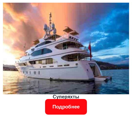
Суперяхты
Подробнее