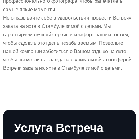
профессионального фотографа, чтобы запечатлеть
самые яркие моменты.
Не отказывайте себе в удовольствии провести Встречу
заката на яхте в Стамбуле зимой с детьми. Мы
гарантируем лучший сервис и комфорт нашим гостям,
чтобы сделать этот день незабываемым. Позвольте
нашей компании заботиться о Вашем отдыхе на яхте,
чтобы вы могли наслаждаться уникальной атмосферой
Встречи заката на яхте в Стамбуле зимой с детьми.
Услуга Встреча