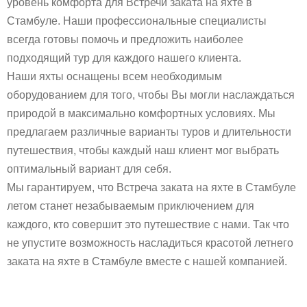
уровень комфорта для Встречи заката на яхте в
Стамбуле. Наши профессиональные специалисты
всегда готовы помочь и предложить наиболее
подходящий тур для каждого нашего клиента.
Наши яхты оснащены всем необходимым
оборудованием для того, чтобы Вы могли наслаждаться
природой в максимально комфортных условиях. Мы
предлагаем различные варианты туров и длительности
путешествия, чтобы каждый наш клиент мог выбрать
оптимальный вариант для себя.
Мы гарантируем, что Встреча заката на яхте в Стамбуле
летом станет незабываемым приключением для
каждого, кто совершит это путешествие с нами. Так что
не упустите возможность насладиться красотой летнего
заката на яхте в Стамбуле вместе с нашей компанией.