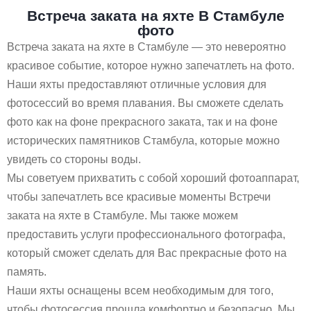
Встреча заката на яхте В Стамбуле
фото
Встреча заката на яхте в Стамбуле — это невероятно
красивое событие, которое нужно запечатлеть на фото.
Наши яхты предоставляют отличные условия для
фотосессий во время плавания. Вы сможете сделать
фото как на фоне прекрасного заката, так и на фоне
исторических памятников Стамбула, которые можно
увидеть со стороны воды.
Мы советуем прихватить с собой хороший фотоаппарат,
чтобы запечатлеть все красивые моменты Встречи
заката на яхте в Стамбуле. Мы также можем
предоставить услуги профессионального фотографа,
который сможет сделать для Вас прекрасные фото на
память.
Наши яхты оснащены всем необходимым для того,
чтобы фотосессия прошла комфортно и безопасно. Мы