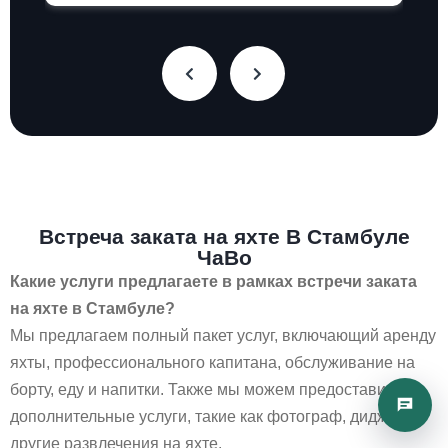
Встреча заката на яхте В Стамбуле
ЧаВо
Какие услуги предлагаете в рамках встречи заката
на яхте в Стамбуле?
Мы предлагаем полный пакет услуг, включающий аренду
яхты, профессионального капитана, обслуживание на
борту, еду и напитки. Также мы можем предоставить
дополнительные услуги, такие как фотограф, диджей и
другие развлечения на яхте.