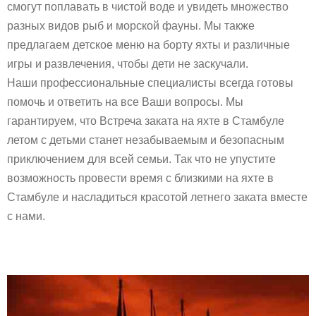
смогут поплавать в чистой воде и увидеть множество
разных видов рыб и морской фауны. Мы также
предлагаем детское меню на борту яхты и различные
игры и развлечения, чтобы дети не заскучали.
Наши профессиональные специалисты всегда готовы
помочь и ответить на все Ваши вопросы. Мы
гарантируем, что Встреча заката на яхте в Стамбуле
летом с детьми станет незабываемым и безопасным
приключением для всей семьи. Так что не упустите
возможность провести время с близкими на яхте в
Стамбуле и насладиться красотой летнего заката вместе
с нами.