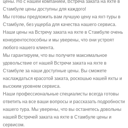
цены. Но с нашей компанией, Встреча заката на яхте в
Стамбуле цены доступны для каждого!
Мы готовы предложить вам лучшую цену на яхт-туры в
Стамбуле, без ущерба для качества нашего сервиса.
Наши цены на Встречу заката на яхте в Стамбуле очень
конкурентоспособны и мы уверены, что они устроят
любого нашего клиента.
Мы гарантируем, что вы получите максимальное
удовольствие от нашей Встречи заката на яхте в
Стамбуле за наши доступные цены. Вы сможете
наслаждаться красотой заката, роскошью нашей яхты и
высоким уровнем сервиса.
Наши профессиональные специалисты всегда готовы
ответить на все ваши вопросы и рассказать подробности
нашего тура. Мы уверены, что вы останетесь довольны
нашей Встречей заката на яхте в Стамбуле цены и
сервисом.