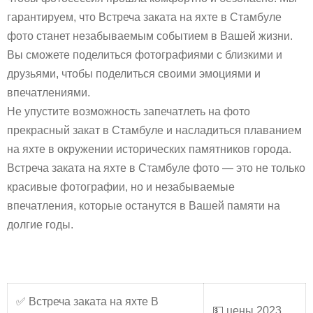
гарантируем, что Встреча заката на яхте в Стамбуле
фото станет незабываемым событием в Вашей жизни.
Вы сможете поделиться фотографиями с близкими и
друзьями, чтобы поделиться своими эмоциями и
впечатлениями.
Не упустите возможность запечатлеть на фото
прекрасный закат в Стамбуле и насладиться плаванием
на яхте в окружении исторических памятников города.
Встреча заката на яхте в Стамбуле фото — это не только
красивые фотографии, но и незабываемые
впечатления, которые останутся в Вашей памяти на
долгие годы.
✅ Встреча заката на яхте В
💵 цены 2023