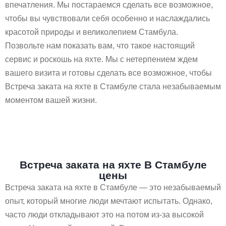
впечатления. Мы постараемся сделать все возможное,
чтобы вы чувствовали себя особенно и наслаждались
красотой природы и великолепием Стамбула.
Позвольте нам показать вам, что такое настоящий
сервис и роскошь на яхте. Мы с нетерпением ждем
вашего визита и готовы сделать все возможное, чтобы
Встреча заката на яхте в Стамбуле стала незабываемым
моментом вашей жизни.
Встреча заката на яхте В Стамбуле
цены
Встреча заката на яхте в Стамбуле — это незабываемый
опыт, который многие люди мечтают испытать. Однако,
часто люди откладывают это на потом из-за высокой