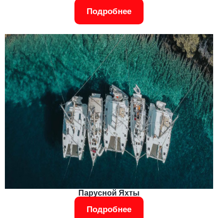
Подробнее
Парусной Яхты
Подробнее