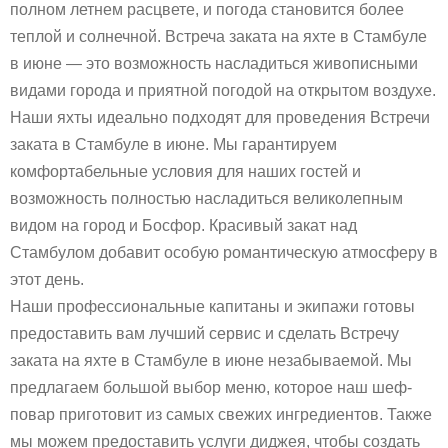
полном летнем расцвете, и погода становится более
теплой и солнечной. Встреча заката на яхте в Стамбуле
в июне — это возможность насладиться живописными
видами города и приятной погодой на открытом воздухе.
Наши яхты идеально подходят для проведения Встречи
заката в Стамбуле в июне. Мы гарантируем
комфортабельные условия для наших гостей и
возможность полностью насладиться великолепным
видом на город и Босфор. Красивый закат над
Стамбулом добавит особую романтическую атмосферу в
этот день.
Наши профессиональные капитаны и экипажи готовы
предоставить вам лучший сервис и сделать Встречу
заката на яхте в Стамбуле в июне незабываемой. Мы
предлагаем большой выбор меню, которое наш шеф-
повар приготовит из самых свежих ингредиентов. Также
мы можем предоставить услуги диджея, чтобы создать