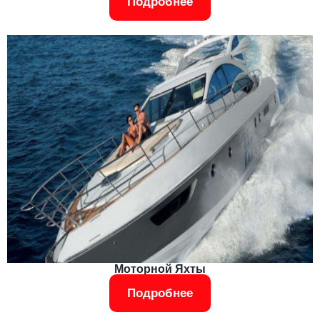
Подробнее
Моторной Яхты
Подробнее