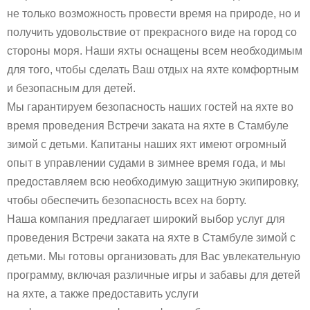
не только возможность провести время на природе, но и
получить удовольствие от прекрасного виде на город со
стороны моря. Наши яхты оснащены всем необходимым
для того, чтобы сделать Ваш отдых на яхте комфортным
и безопасным для детей.
Мы гарантируем безопасность наших гостей на яхте во
время проведения Встречи заката на яхте в Стамбуле
зимой с детьми. Капитаны наших яхт имеют огромный
опыт в управлении судами в зимнее время года, и мы
предоставляем всю необходимую защитную экипировку,
чтобы обеспечить безопасность всех на борту.
Наша компания предлагает широкий выбор услуг для
проведения Встречи заката на яхте в Стамбуле зимой с
детьми. Мы готовы организовать для Вас увлекательную
программу, включая различные игры и забавы для детей
на яхте, а также предоставить услуги