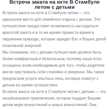
Встреча заката на яхте В Стамбуле
летом с детьми
Встреча заката на яхте в Стамбуле летом — это
идеальное место для семейного отдыха с детьми. Это
путешествие предоставит возможность насладиться
красотой заката и в то же время провести время в
окружении природы, которая зарядит Вас и Ваших детей
позитивной энергией.
Мы понимаем, что с детьми путешествие должно быть
более комфортным и безопасным, поэтому наши яхты
оснащены всем необходимым для того, чтобы родители
могли чувствовать себя спокойно и уверенно. Мы также
предлагаем услуги опытных нянь, которые помогут с
детьми во время путешествия.
Встреча заката на яхте в Стамбуле летом с детьми — это
незабываемое приключение, которое подарит Вашим
детям море впечатлений и новых впечатлений. Они