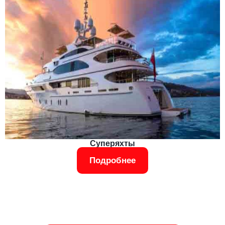
Суперяхты
Подробнее