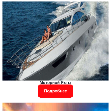
Моторной Яхты
Подробнее