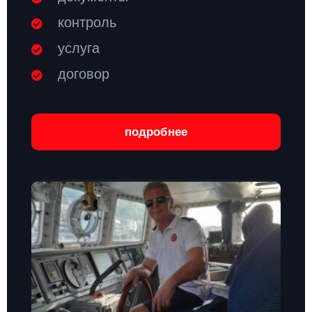
контроль
услуга
договор
подробнее