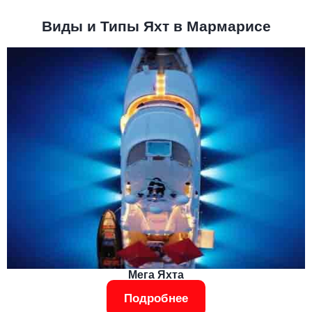
Виды и Типы Яхт в Мармарисе
Мега Яхта
Подробнее