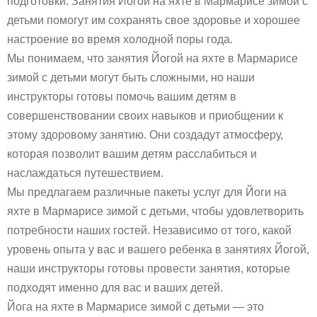
подготовки. Занятия Йогой на яхте в Мармарисе зимой с
детьми помогут им сохранять свое здоровье и хорошее
настроение во время холодной поры года.
Мы понимаем, что занятия Йогой на яхте в Мармарисе
зимой с детьми могут быть сложными, но наши
инструкторы готовы помочь вашим детям в
совершенствовании своих навыков и приобщении к
этому здоровому занятию. Они создадут атмосферу,
которая позволит вашим детям расслабиться и
наслаждаться путешествием.
Мы предлагаем различные пакеты услуг для Йоги на
яхте в Мармарисе зимой с детьми, чтобы удовлетворить
потребности наших гостей. Независимо от того, какой
уровень опыта у вас и вашего ребенка в занятиях Йогой,
наши инструкторы готовы провести занятия, которые
подходят именно для вас и ваших детей.
Йога на яхте в Мармарисе зимой с детьми — это