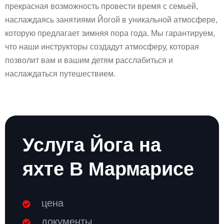
прекрасная возможность провести время с семьей,
наслаждаясь занятиями Йогой в уникальной атмосфере,
которую предлагает зимняя пора года. Мы гарантируем,
что наши инструкторы создадут атмосферу, которая
позволит вам и вашим детям расслабиться и
наслаждаться путешествием.
Услуга Йога на
яхте В Мармарисе
цена
документы