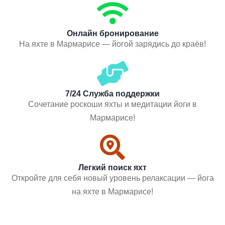
Онлайн бронирование
На яхте в Мармарисе — йогой зарядись до краёв!
7/24 Служба поддержки
Сочетание роскоши яхты и медитации йоги в
Мармарисе!
Легкий поиск яхт
Откройте для себя новый уровень релаксации — йога
на яхте в Мармарисе!