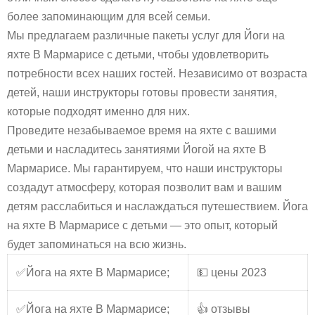
более запоминающим для всей семьи.
Мы предлагаем различные пакеты услуг для Йоги на
яхте В Мармарисе с детьми, чтобы удовлетворить
потребности всех наших гостей. Независимо от возраста
детей, наши инструкторы готовы провести занятия,
которые подходят именно для них.
Проведите незабываемое время на яхте с вашими
детьми и насладитесь занятиями Йогой на яхте В
Мармарисе. Мы гарантируем, что наши инструкторы
создадут атмосферу, которая позволит вам и вашим
детям расслабиться и наслаждаться путешествием. Йога
на яхте В Мармарисе с детьми — это опыт, который
будет запоминаться на всю жизнь.
✅Йога на яхте В Мармарисе;
💵 цены 2023
✅Йога на яхте В Мармарисе;
👍 отзывы