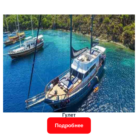
Гулет
Подробнее