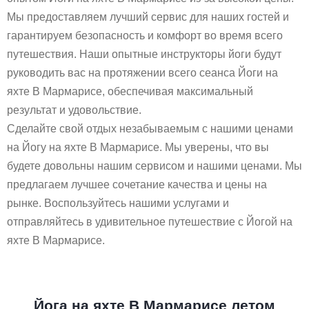
Мы предоставляем лучший сервис для наших гостей и
гарантируем безопасность и комфорт во время всего
путешествия. Наши опытные инструкторы йоги будут
руководить вас на протяжении всего сеанса Йоги на
яхте В Мармарисе, обеспечивая максимальный
результат и удовольствие.
Сделайте свой отдых незабываемым с нашими ценами
на Йогу на яхте В Мармарисе. Мы уверены, что вы
будете довольны нашим сервисом и нашими ценами. Мы
предлагаем лучшее сочетание качества и цены на
рынке. Воспользуйтесь нашими услугами и
отправляйтесь в удивительное путешествие с Йогой на
яхте В Мармарисе.
Йога на яхте В Мармарисе летом