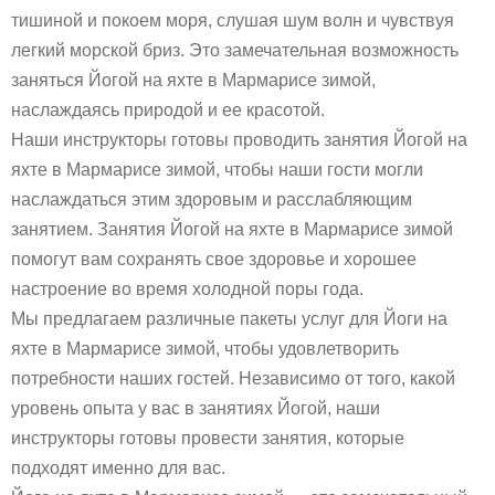
тишиной и покоем моря, слушая шум волн и чувствуя
легкий морской бриз. Это замечательная возможность
заняться Йогой на яхте в Мармарисе зимой,
наслаждаясь природой и ее красотой.
Наши инструкторы готовы проводить занятия Йогой на
яхте в Мармарисе зимой, чтобы наши гости могли
наслаждаться этим здоровым и расслабляющим
занятием. Занятия Йогой на яхте в Мармарисе зимой
помогут вам сохранять свое здоровье и хорошее
настроение во время холодной поры года.
Мы предлагаем различные пакеты услуг для Йоги на
яхте в Мармарисе зимой, чтобы удовлетворить
потребности наших гостей. Независимо от того, какой
уровень опыта у вас в занятиях Йогой, наши
инструкторы готовы провести занятия, которые
подходят именно для вас.