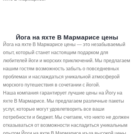
Йога на яхте В Мармарисе цены
Йога на яхте В Мармарисе цены — это незабываемый
опыт, который станет настоящим подарком для
любителей йоги и морских приключений. Мы предлагаем
нашим гостям возможность забыть о повседневных
проблемах и наслаждаться уникальной атмосферой
морского путешествия в сочетании с йогой.
Наша компания гарантирует лучшие цены на Йогу на
яхте В Мармарисе. Мы предлагаем различные пакеты
услуг, которые могут удовлетворить все ваши
потребности и бюджет. Мы считаем, что никто не должен
отказываться от возможности насладиться уникальным
опытом Йоги на яхте В Мармарисе из-за высокой цены.