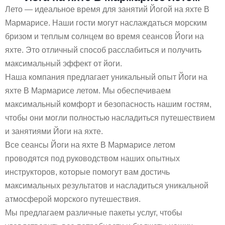
Лето — идеальное время для занятий Йогой на яхте В
Мармарисе. Наши гости могут наслаждаться морским
бризом и теплым солнцем во время сеансов Йоги на
яхте. Это отличный способ расслабиться и получить
максимальный эффект от йоги.
Наша компания предлагает уникальный опыт Йоги на
яхте В Мармарисе летом. Мы обеспечиваем
максимальный комфорт и безопасность нашим гостям,
чтобы они могли полностью насладиться путешествием
и занятиями Йоги на яхте.
Все сеансы Йоги на яхте В Мармарисе летом
проводятся под руководством наших опытных
инструкторов, которые помогут вам достичь
максимальных результатов и насладиться уникальной
атмосферой морского путешествия.
Мы предлагаем различные пакеты услуг, чтобы