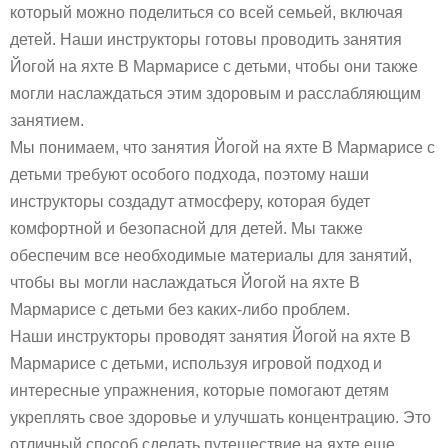
который можно поделиться со всей семьей, включая
детей. Наши инструкторы готовы проводить занятия
Йогой на яхте В Мармарисе с детьми, чтобы они также
могли наслаждаться этим здоровым и расслабляющим
занятием.
Мы понимаем, что занятия Йогой на яхте В Мармарисе с
детьми требуют особого подхода, поэтому наши
инструкторы создадут атмосферу, которая будет
комфортной и безопасной для детей. Мы также
обеспечим все необходимые материалы для занятий,
чтобы вы могли наслаждаться Йогой на яхте В
Мармарисе с детьми без каких-либо проблем.
Наши инструкторы проводят занятия Йогой на яхте В
Мармарисе с детьми, используя игровой подход и
интересные упражнения, которые помогают детям
укреплять свое здоровье и улучшать концентрацию. Это
отличный способ сделать путешествие на яхте еще