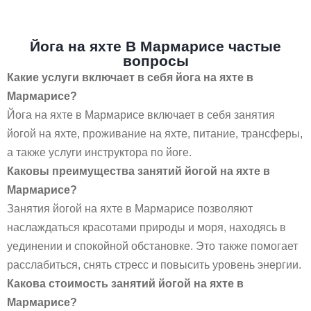
Йога на яхте В Мармарисе частые
вопросы
Какие услуги включает в себя йога на яхте в
Мармарисе?
Йога на яхте в Мармарисе включает в себя занятия
йогой на яхте, проживание на яхте, питание, трансферы,
а также услуги инструктора по йоге.
Каковы преимущества занятий йогой на яхте в
Мармарисе?
Занятия йогой на яхте в Мармарисе позволяют
наслаждаться красотами природы и моря, находясь в
уединении и спокойной обстановке. Это также помогает
расслабиться, снять стресс и повысить уровень энергии.
Какова стоимость занятий йогой на яхте в
Мармарисе?