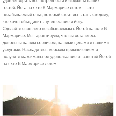
удовлетворить все потребности и бюджеты наших
гостей. Йога на яхте В Мармарисе летом — это
незабываемый опыт, который стоит испытать каждому,
кто хочет объединить путешествие и йогу.
Сделайте свое лето незабываемым с Йогой на яхте В
Мармарисе. Мы гарантируем, что вы останетесь
довольны нашим сервисом, нашими ценами и нашими
услугами. Насладитесь морским приключением и
получите максимальное удовольствие от занятий Йогой
на яхте В Мармарисе летом.