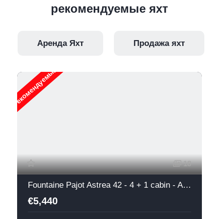
рекомендуемые яхт
Аренда Яхт
Продажа яхт
Рекомендуемые
18
Fountaine Pajot Astrea 42 - 4 + 1 cabin - Adele - 2019
€5,440