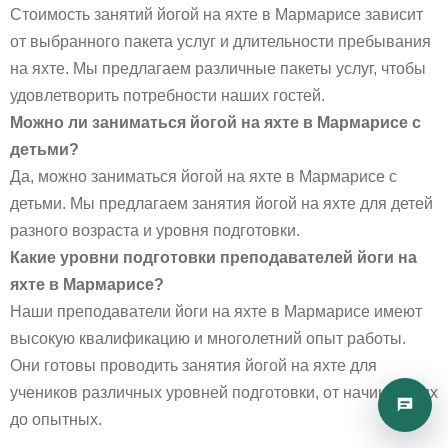
Стоимость занятий йогой на яхте в Мармарисе зависит
от выбранного пакета услуг и длительности пребывания
на яхте. Мы предлагаем различные пакеты услуг, чтобы
удовлетворить потребности наших гостей.
Можно ли заниматься йогой на яхте в Мармарисе с
детьми?
Да, можно заниматься йогой на яхте в Мармарисе с
детьми. Мы предлагаем занятия йогой на яхте для детей
разного возраста и уровня подготовки.
Какие уровни подготовки преподавателей йоги на
яхте в Мармарисе?
Наши преподаватели йоги на яхте в Мармарисе имеют
высокую квалификацию и многолетний опыт работы.
Они готовы проводить занятия йогой на яхте для
учеников различных уровней подготовки, от начинающих
до опытных.