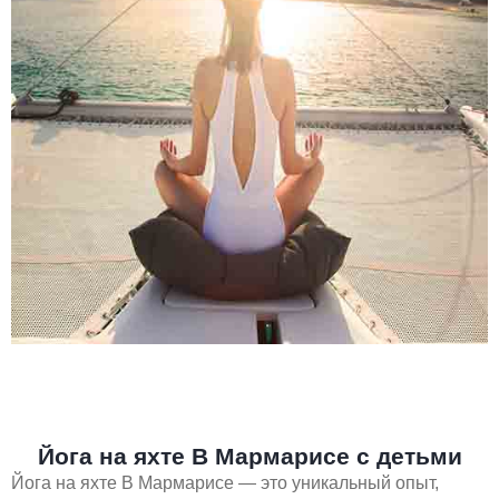
Йога на яхте В Мармарисе с детьми
Йога на яхте В Мармарисе — это уникальный опыт,