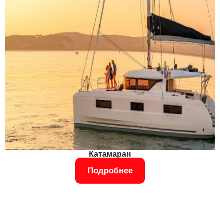
Катамаран
Подробнее