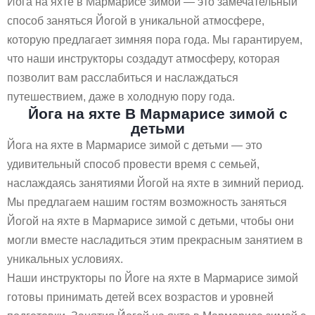
Йога на яхте в Мармарисе зимой — это замечательный
способ заняться Йогой в уникальной атмосфере,
которую предлагает зимняя пора года. Мы гарантируем,
что наши инструкторы создадут атмосферу, которая
позволит вам расслабиться и наслаждаться
путешествием, даже в холодную пору года.
Йога на яхте В Мармарисе зимой с
детьми
Йога на яхте в Мармарисе зимой с детьми — это
удивительный способ провести время с семьей,
наслаждаясь занятиями Йогой на яхте в зимний период.
Мы предлагаем нашим гостям возможность заняться
Йогой на яхте в Мармарисе зимой с детьми, чтобы они
могли вместе насладиться этим прекрасным занятием в
уникальных условиях.
Наши инструкторы по Йоге на яхте в Мармарисе зимой
готовы принимать детей всех возрастов и уровней