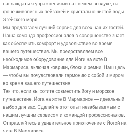
наслаждаться упражнениями на свежем воздухе, на
фоне живописных пейзажей и кристально чистой воды
Эгейского моря.
Мы предлагаем лучший сервис для всех наших гостей.
Наша команда профессионалов в совершенстве знает,
как обеспечить комфорт и удовольствие во время
вашего путешествия. Мы предоставляем все
необходимое оборудование для Йоги на яхте В
Мармарисе, включая коврики, блоки и ремни. Наш цель
— чтобы вы почувствовали гармонию с собой и миром
во время вашего путешествия.
Так что, если вы хотите совместить йогу и морское
путешествие, Йога на яхте В Мармарисе — идеальный
выбор для вас. Сделайте этот опыт незабываемым с
нашим лучшим сервисом и командой профессионалов.
Отправляйтесь в удивительное приключение с Йогой на
яхте В Мармарисе.