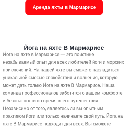
Аренда яхты в Мармарисе
Йога на яхте В Мармарисе
Йога на яхте в Мармарисе — это поистине
незабываемый опыт для всех любителей йоги и морских
приключений. На нашей яхте вы сможете насладиться
уникальной смесью спокойствия и волнения, которую
может дать только Йога на яхте В Мармарисе. Наша
команда профессионалов заботится о вашем комфорте
и безопасности во время всего путешествия.
Независимо от того, являетесь ли вы опытным
практиком йоги или только начинаете свой путь, Йога на
яхте В Мармарисе подходит для всех. Вы сможете