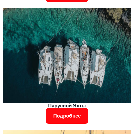
Парусной Яхты
Подробнее