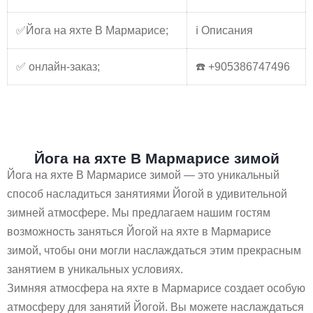
✅Йога на яхте В Мармарисе;
ℹ️ Описания
✅ онлайн-заказ;
☎️ +905386747496
Йога на яхте В Мармарисе зимой
Йога на яхте В Мармарисе зимой — это уникальный
способ насладиться занятиями Йогой в удивительной
зимней атмосфере. Мы предлагаем нашим гостям
возможность заняться Йогой на яхте в Мармарисе
зимой, чтобы они могли наслаждаться этим прекрасным
занятием в уникальных условиях.
Зимняя атмосфера на яхте в Мармарисе создает особую
атмосферу для занятий Йогой. Вы можете наслаждаться