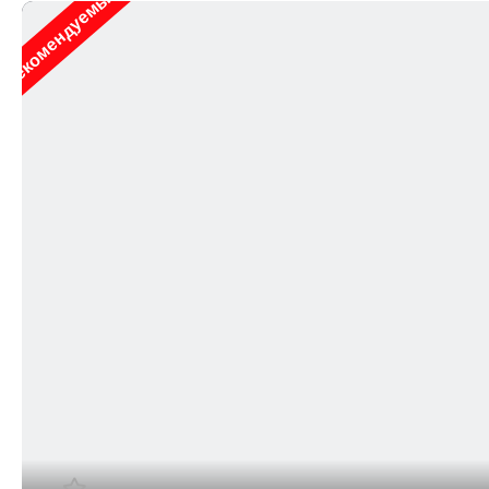
Рекомендуемые