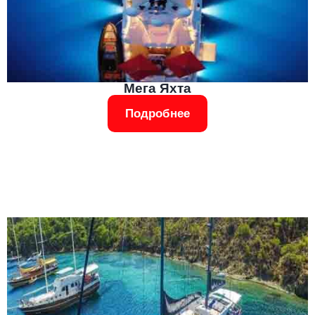
Мега Яхта
Подробнее