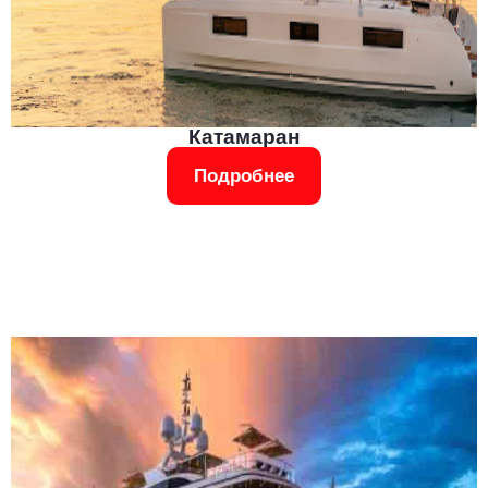
Катамаран
Подробнее