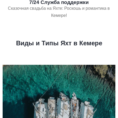
7/24 Служба поддержки
Сказочная свадьба на Яхте: Роскошь и романтика в
Кемере!
Виды и Типы Яхт в Кемере