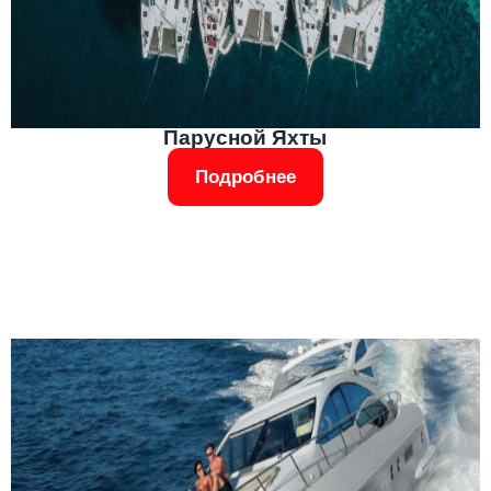
Парусной Яхты
Подробнее