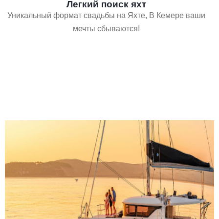
Легкий поиск яхт
Уникальный формат свадьбы на Яхте, В Кемере ваши
мечты сбываются!