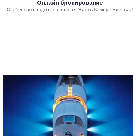
Онлайн бронирование
Особенная свадьба на волнах, Яхта в Кемере ждет вас!