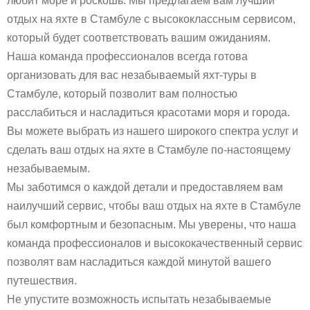
любит море и роскошь. Мы предлагаем вам лучший
отдых на яхте в Стамбуле с высококлассным сервисом,
который будет соответствовать вашим ожиданиям.
Наша команда профессионалов всегда готова
организовать для вас незабываемый яхт-туры в
Стамбуле, который позволит вам полностью
расслабиться и насладиться красотами моря и города.
Вы можете выбрать из нашего широкого спектра услуг и
сделать ваш отдых на яхте в Стамбуле по-настоящему
незабываемым.
Мы заботимся о каждой детали и предоставляем вам
наилучший сервис, чтобы ваш отдых на яхте в Стамбуле
был комфортным и безопасным. Мы уверены, что наша
команда профессионалов и высококачественный сервис
позволят вам насладиться каждой минутой вашего
путешествия.
Не упустите возможность испытать незабываемые