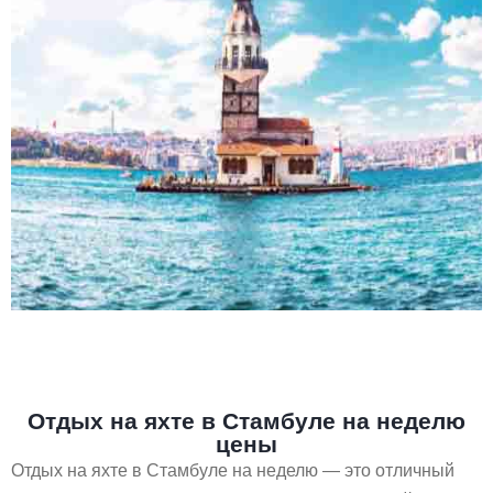
Отдых на яхте в Стамбуле на неделю
цены
Отдых на яхте в Стамбуле на неделю — это отличный