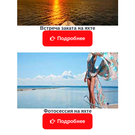
Встреча заката на яхте
Подробнее
Фотосессия на яхте
Подробнее