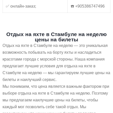
✅ онлайн-заказ;
☎️ +905386747496
Отдых на яхте в Стамбуле на неделю
цены на билеты
Отдых на яхте в Стамбуле на неделю — это уникальная
возможность побывать на борту яхты и насладиться
красотами города с морской стороны. Наша компания
предлагает лучшие условия для отдыха на яхте в
Стамбуле на неделю — мы гарантируем лучшие цены на
билеты и наилучший сервис.
Мы понимаем, что цена является важным фактором при
выборе отдыха на яхте в Стамбуле на неделю. Поэтому
мы предлагаем наилучшие цены на билеты, чтобы
каждый мог позволить себе такой отдых. Мы