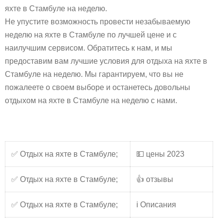
яхте в Стамбуле на неделю.
Не упустите возможность провести незабываемую
неделю на яхте в Стамбуле по лучшей цене и с
наилучшим сервисом. Обратитесь к нам, и мы
предоставим вам лучшие условия для отдыха на яхте в
Стамбуле на неделю. Мы гарантируем, что вы не
пожалеете о своем выборе и останетесь довольны
отдыхом на яхте в Стамбуле на неделю с нами.
✅ Отдых на яхте в Стамбуле;
💵 цены 2023
✅ Отдых на яхте в Стамбуле;
👍 отзывы
✅ Отдых на яхте в Стамбуле;
ℹ️ Описания