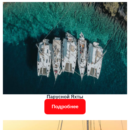
Парусной Яхты
Подробнее