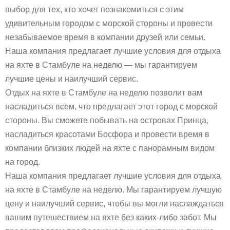
выбор для тех, кто хочет познакомиться с этим
удивительным городом с морской стороны и провести
незабываемое время в компании друзей или семьи.
Наша компания предлагает лучшие условия для отдыха
на яхте в Стамбуле на неделю — мы гарантируем
лучшие цены и наилучший сервис.
Отдых на яхте в Стамбуле на неделю позволит вам
насладиться всем, что предлагает этот город с морской
стороны. Вы сможете побывать на островах Принца,
насладиться красотами Босфора и провести время в
компании близких людей на яхте с панорамным видом
на город.
Наша компания предлагает лучшие условия для отдыха
на яхте в Стамбуле на неделю. Мы гарантируем лучшую
цену и наилучший сервис, чтобы вы могли наслаждаться
вашим путешествием на яхте без каких-либо забот. Мы