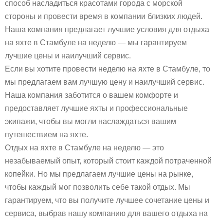
способ насладиться красотами города с морской
стороны и провести время в компании близких людей.
Наша компания предлагает лучшие условия для отдыха
на яхте в Стамбуле на неделю — мы гарантируем
лучшие цены и наилучший сервис.
Если вы хотите провести неделю на яхте в Стамбуле, то
мы предлагаем вам лучшую цену и наилучший сервис.
Наша компания заботится о вашем комфорте и
предоставляет лучшие яхты и профессиональные
экипажи, чтобы вы могли наслаждаться вашим
путешествием на яхте.
Отдых на яхте в Стамбуле на неделю — это
незабываемый опыт, который стоит каждой потраченной
копейки. Но мы предлагаем лучшие цены на рынке,
чтобы каждый мог позволить себе такой отдых. Мы
гарантируем, что вы получите лучшее сочетание цены и
сервиса, выбрав нашу компанию для вашего отдыха на