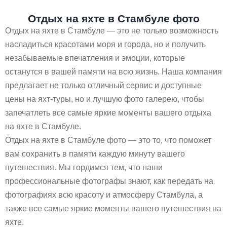
Отдых на яхте в Стамбуле фото
Отдых на яхте в Стамбуле — это не только возможность
насладиться красотами моря и города, но и получить
незабываемые впечатления и эмоции, которые
останутся в вашей памяти на всю жизнь. Наша компания
предлагает не только отличный сервис и доступные
цены на яхт-туры, но и лучшую фото галерею, чтобы
запечатлеть все самые яркие моменты вашего отдыха
на яхте в Стамбуле.
Отдых на яхте в Стамбуле фото — это то, что поможет
вам сохранить в памяти каждую минуту вашего
путешествия. Мы гордимся тем, что наши
профессиональные фотографы знают, как передать на
фотографиях всю красоту и атмосферу Стамбула, а
также все самые яркие моменты вашего путешествия на
яхте.