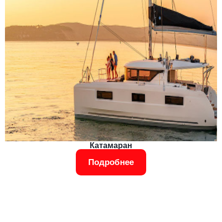
Катамаран
Подробнее