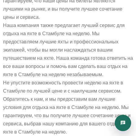
гарантируем, что наши цены на билеты являются
лучшими на рынке, и вы получите лучшее сочетание
цены и сервиса.
Наша компания также предлагает лучший сервис для
отдыха на яхте в Стамбуле на неделю. Мы
предоставляем лучшие яхты и профессиональных
экипажей, чтобы вы могли наслаждаться вашим
путешествием на яхте. Наша команда готова ответить на
все ваши вопросы и помочь вам сделать ваш отдых на
яхте в Стамбуле на неделю незабываемым.
Не упустите возможность провести неделю на яхте в
Стамбуле по лучшей цене и с наилучшим сервисом.
Обратитесь к нам, и мы предоставим вам лучшие
условия для отдыха на яхте в Стамбуле на неделю. Мы
гарантируем, что вы получите лучшее сочетание цены и
сервиса, выбрав нашу компанию для вашего отдыха на
яхте в Стамбуле на неделю.