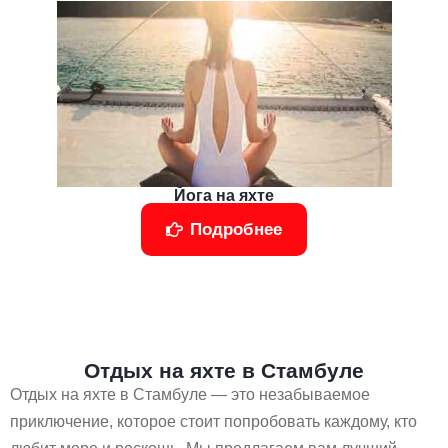
Йога на яхте
Подробнее
Отдых на яхте в Стамбуле
Отдых на яхте в Стамбуле — это незабываемое
приключение, которое стоит попробовать каждому, кто