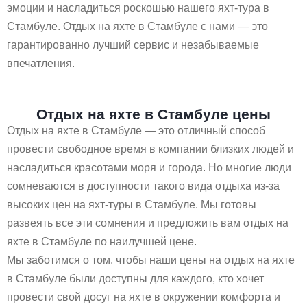
эмоции и насладиться роскошью нашего яхт-тура в
Стамбуле. Отдых на яхте в Стамбуле с нами — это
гарантированно лучший сервис и незабываемые
впечатления.
Отдых на яхте в Стамбуле цены
Отдых на яхте в Стамбуле — это отличный способ
провести свободное время в компании близких людей и
насладиться красотами моря и города. Но многие люди
сомневаются в доступности такого вида отдыха из-за
высоких цен на яхт-туры в Стамбуле. Мы готовы
развеять все эти сомнения и предложить вам отдых на
яхте в Стамбуле по наилучшей цене.
Мы заботимся о том, чтобы наши цены на отдых на яхте
в Стамбуле были доступны для каждого, кто хочет
провести свой досуг на яхте в окружении комфорта и