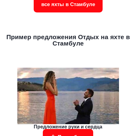
все яхты в Стамбуле
Пример предложения Отдых на яхте в
Стамбуле
Предложение руки и сердца