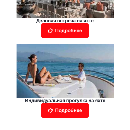
Деловая встреча на яхте
Подробнее
Индивидуальная прогулка на яхте
Подробнее