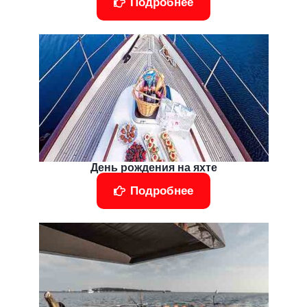
Подробнее
День рождения на яхте
Подробнее