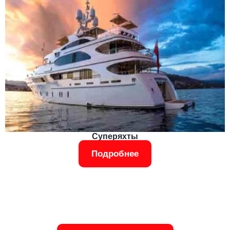
Суперяхты
Подробнее