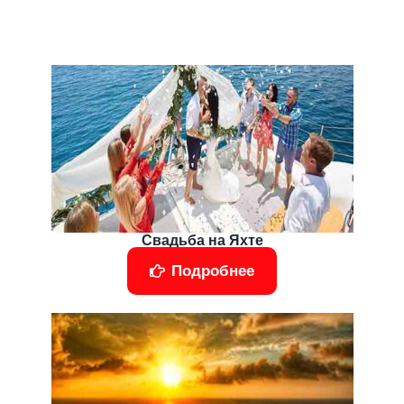
Свадьба на Яхте
Подробнее