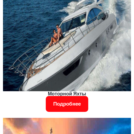
Моторной Яхты
Подробнее