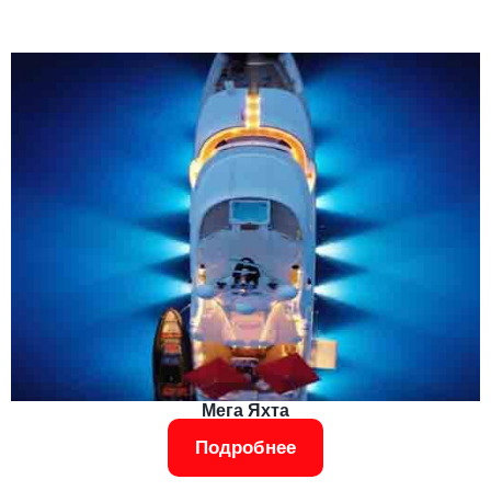
Мега Яхта
Подробнее