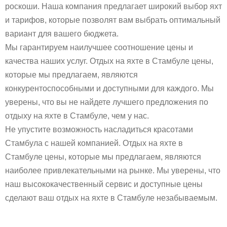
роскоши. Наша компания предлагает широкий выбор яхт
и тарифов, которые позволят вам выбрать оптимальный
вариант для вашего бюджета.
Мы гарантируем наилучшее соотношение цены и
качества наших услуг. Отдых на яхте в Стамбуле цены,
которые мы предлагаем, являются
конкурентоспособными и доступными для каждого. Мы
уверены, что вы не найдете лучшего предложения по
отдыху на яхте в Стамбуле, чем у нас.
Не упустите возможность насладиться красотами
Стамбула с нашей компанией. Отдых на яхте в
Стамбуле цены, которые мы предлагаем, являются
наиболее привлекательными на рынке. Мы уверены, что
наш высококачественный сервис и доступные цены
сделают ваш отдых на яхте в Стамбуле незабываемым.