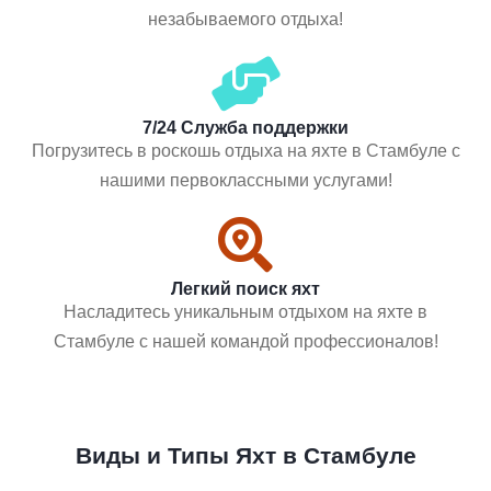
незабываемого отдыха!
7/24 Служба поддержки
Погрузитесь в роскошь отдыха на яхте в Стамбуле с
нашими первоклассными услугами!
Легкий поиск яхт
Насладитесь уникальным отдыхом на яхте в
Стамбуле с нашей командой профессионалов!
Виды и Типы Яхт в Стамбуле