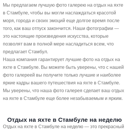
Мы предлагаем лучшую фото галерею на отдых на яхте
в Стамбуле, чтобы вы могли наслаждаться красотой
моря, города и своих эмоций еще долгое время после
того, как ваш отпуск закончится. Наши фотографии —
это настоящие произведения искусства, которые
позволят вам в полной мере насладиться всем, что
предлагает Стамбул.
Наша компания гарантирует лучшие фото на отдых на
яхте в Стамбуле. Вы можете быть уверены, что с нашей
фото галереей вы получите только лучшие и наиболее
яркие кадры вашего путешествия на яхте в Стамбуле.
Мы уверены, что наша фото галерея сделает ваш отдых
на яхте в Стамбуле еще более незабываемым и ярким.
Отдых на яхте в Стамбуле на неделю
Отдых на яхте в Стамбуле на неделю — это прекрасный