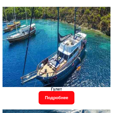
Гулет
Подробнее