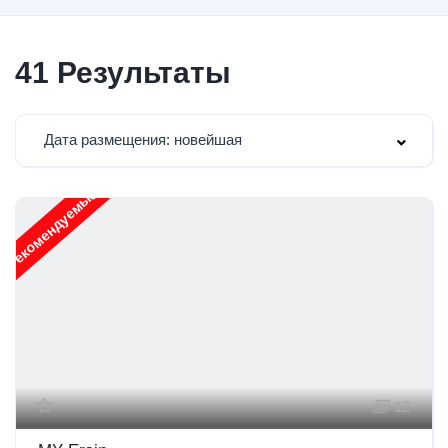
41
Результаты
Дата размещения: новейшая
Рекомендуемые
12