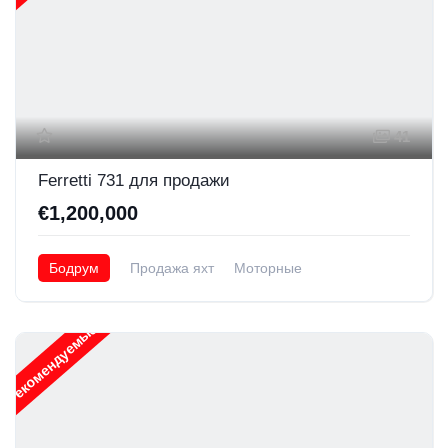
41
Ferretti 731 для продажи
€1,200,000
Бодрум
Продажа яхт
Моторные
Рекомендуемые