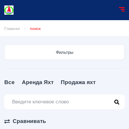
Главная
поиск
Фильтры
Все
Аренда Яхт
Продажа яхт
Сравнивать