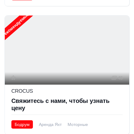
Рекомендуемые
45
CROCUS
Свяжитесь с нами, чтобы узнать
цену
Бодрум
Аренда Яхт
Моторные