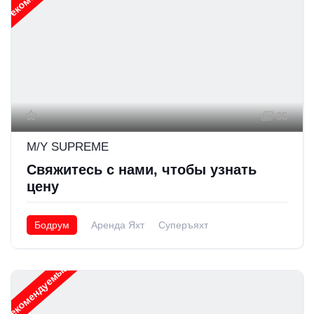
35
M/Y SUPREME
Свяжитесь с нами, чтобы узнать
цену
Бодрум
Аренда Яхт
Суперъяхт
Рекомендуемые